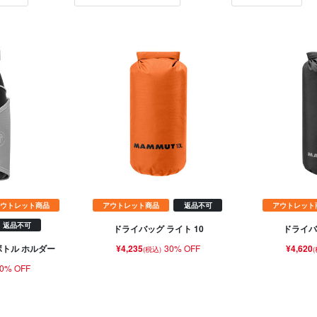
ウトレット商品
アウトレット商品
返品不可
アウトレット
返品不可
ドライバッグ ライト 10
ドライバ
¥4,235
30% OFF
¥4,620
ボトル ホルダー
(税込)
0% OFF