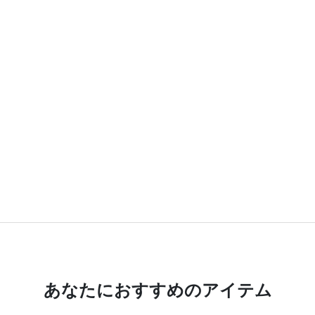
あなたにおすすめのアイテム