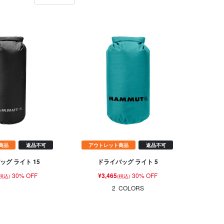
商品
返品不可
アウトレット商品
返品不可
ッグ ライト 15
ドライバッグ ライト 5
30% OFF
¥3,465
30% OFF
(税込)
(税込)
2
COLORS