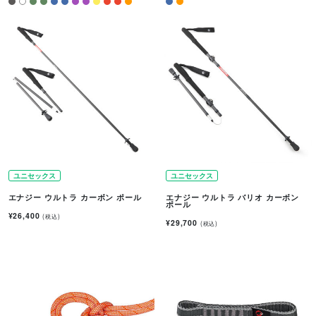
ユニセックス
ユニセックス
エナジー ウルトラ カーボン ポール
エナジー ウルトラ バリオ カーボン
ポール
¥26,400
(税込)
¥29,700
(税込)