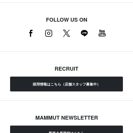
FOLLOW US ON
RECRUIT
採用情報はこちら（店舗スタッフ募集中）
MAMMUT NEWSLETTER
新規会員登録はこちら