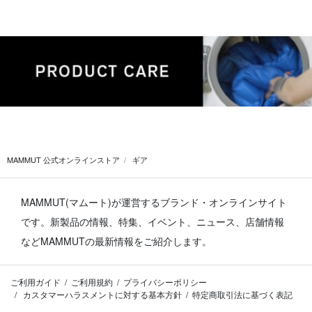
MAMMUT 公式オンラインストア
ギア
MAMMUT(マムート)が運営するブランド・オンラインサイト
です。
新製品の情報、特集、イベント、ニュース、店舗情報
などMAMMUTの最新情報をご紹介します。
ご利用ガイド
ご利用規約
プライバシーポリシー
カスタマーハラスメントに対する基本方針
特定商取引法に基づく表記