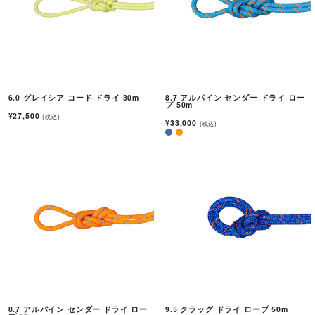
6.0 グレイシア コード ドライ 30m
8.7 アルパイン センダー ドライ ロー
プ 50m
¥27,500
(税込)
¥33,000
(税込)
8.7 アルパイン センダー ドライ ロー
9.5 クラッグ ドライ ロープ 50m