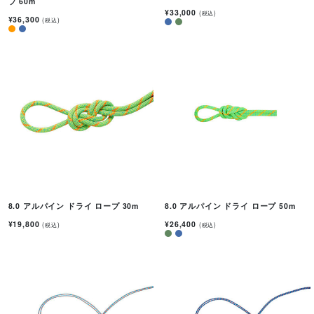
プ 60m
¥33,000
(税込)
¥36,300
(税込)
8.0 アルパイン ドライ ロープ 30m
8.0 アルパイン ドライ ロープ 50m
¥19,800
¥26,400
(税込)
(税込)