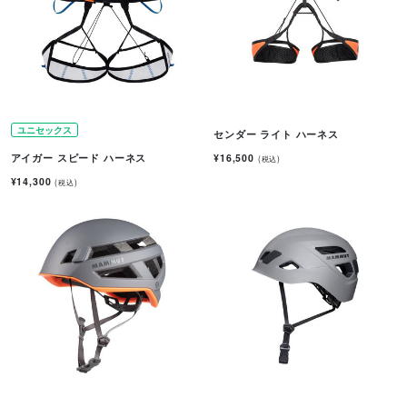
ユニセックス
センダー ライト ハーネス
¥16,500
アイガー スピード ハーネス
(税込)
¥14,300
(税込)