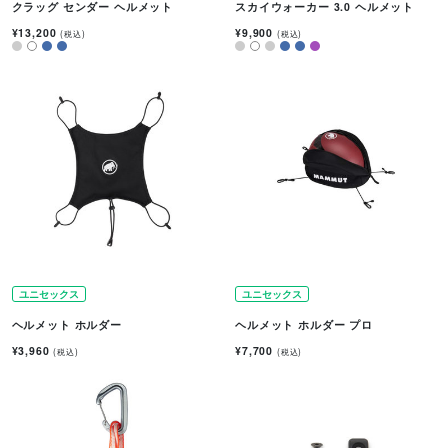
クラッグ センダー ヘルメット
スカイウォーカー 3.0 ヘルメット
¥13,200
¥9,900
(税込)
(税込)
ユニセックス
ユニセックス
ヘルメット ホルダー
ヘルメット ホルダー プロ
¥3,960
¥7,700
(税込)
(税込)