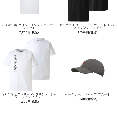
QD 富士山 プリント Tシャツ アジアン
QD ロゴ ヒストリー P1 プリント Tシャ
フィット
ツ アジアンフィット
7,700円(税込)
7,700円(税込)
QD ロゴ ヒストリー P2 プリント Tシャ
ベースボール キャップ マムート
ツ アジアンフィット
5,500円(税込)
7,700円(税込)