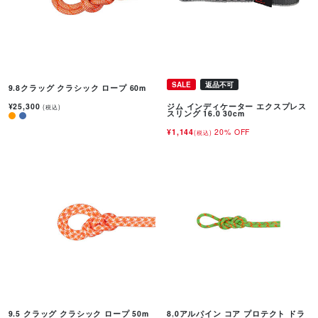
SALE
返品不可
9.8クラッグ クラシック ロープ 60m
¥25,300
ジム インディケーター エクスプレス
(税込)
スリング 16.0 30cm
¥1,144
20% OFF
(税込)
9.5 クラッグ クラシック ロープ 50m
8.0アルパイン コア プロテクト ドラ