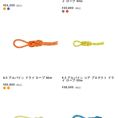
イ ロープ 40m
¥24,200
(税込)
¥30,800
(税込)
8.0 アルパイン ドライ ロープ 60m
9.5 アルパイン コア プロテクト ドラ
イ ロープ 50m
¥30,800
(税込)
¥38,500
(税込)