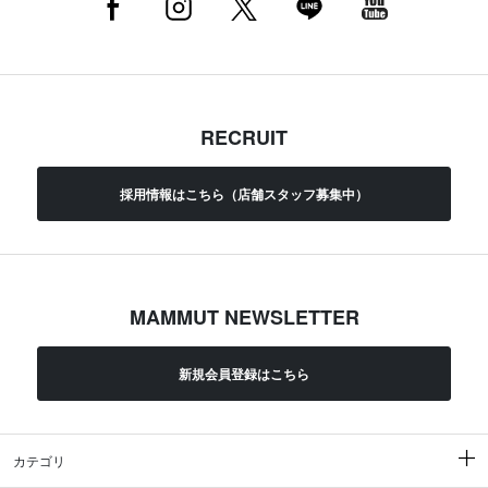
RECRUIT
採用情報はこちら（店舗スタッフ募集中）
MAMMUT NEWSLETTER
新規会員登録はこちら
カテゴリ