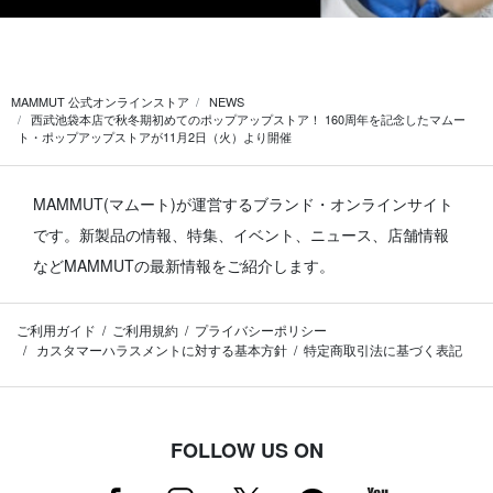
MAMMUT 公式オンラインストア
NEWS
西武池袋本店で秋冬期初めてのポップアップストア！ 160周年を記念したマムー
ト・ポップアップストアが11月2日（火）より開催
MAMMUT(マムート)が運営するブランド・オンラインサイト
です。
新製品の情報、特集、イベント、ニュース、店舗情報
などMAMMUTの最新情報をご紹介します。
ご利用ガイド
ご利用規約
プライバシーポリシー
カスタマーハラスメントに対する基本方針
特定商取引法に基づく表記
FOLLOW US ON