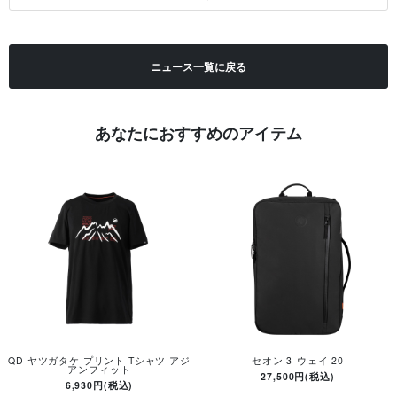
ニュース一覧に戻る
あなたにおすすめのアイテム
QD ヤツガタケ プリント Tシャツ アジ
セオン 3-ウェイ 20
アンフィット
27,500円(税込)
6,930円(税込)