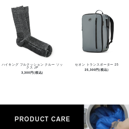
ハイキング フルクッション クルー ソッ
セオン トランスポーター 25
クス JP
25,300円(税込)
3,300円(税込)