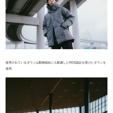
使用されているダウンは動物福祉にも配慮したRDS認証を受けたダウンを
使用