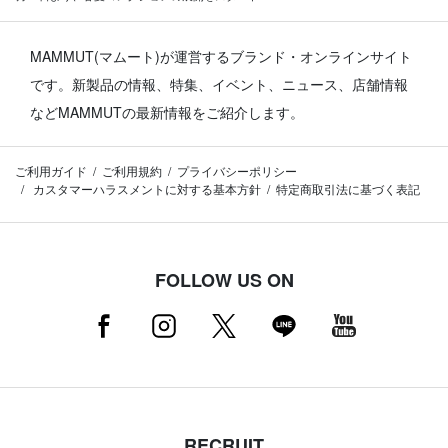
MAMMUT(マムート)が運営するブランド・オンラインサイト
です。
新製品の情報、特集、イベント、ニュース、店舗情報
などMAMMUTの最新情報をご紹介します。
ご利用ガイド
ご利用規約
プライバシーポリシー
カスタマーハラスメントに対する基本方針
特定商取引法に基づく表記
FOLLOW US ON
RECRUIT