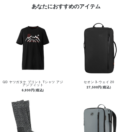
あなたにおすすめのアイテム
QD ヤツガタケ プリント Tシャツ アジ
セオン 3-ウェイ 20
アンフィット
27,500円(税込)
6,930円(税込)