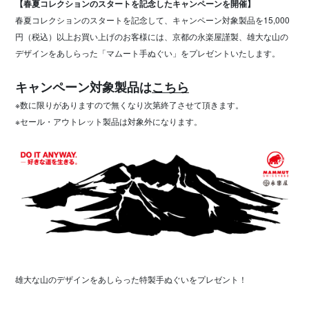
【春夏コレクションのスタートを記念したキャンペーンを開催】
春夏コレクションのスタートを記念して、キャンペーン対象製品を15,000
円（税込）以上お買い上げのお客様には、京都の永楽屋謹製、雄大な山の
デザインをあしらった「マムート手ぬぐい」をプレゼントいたします。
キャンペーン対象製品は
こちら
※数に限りがありますので無くなり次第終了させて頂きます。
※セール・アウトレット製品は対象外になります。
雄大な山のデザインをあしらった特製手ぬぐいをプレゼント！