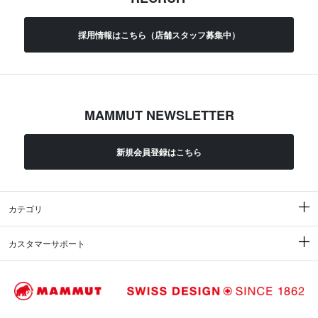
採用情報はこちら（店舗スタッフ募集中）
MAMMUT NEWSLETTER
新規会員登録はこちら
カテゴリ
カスタマーサポート