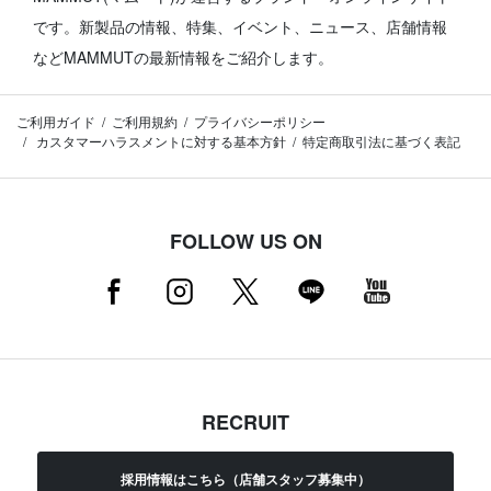
です。
新製品の情報、特集、イベント、ニュース、店舗情報
などMAMMUTの最新情報をご紹介します。
ご利用ガイド
ご利用規約
プライバシーポリシー
カスタマーハラスメントに対する基本方針
特定商取引法に基づく表記
FOLLOW US ON
RECRUIT
採用情報はこちら（店舗スタッフ募集中）