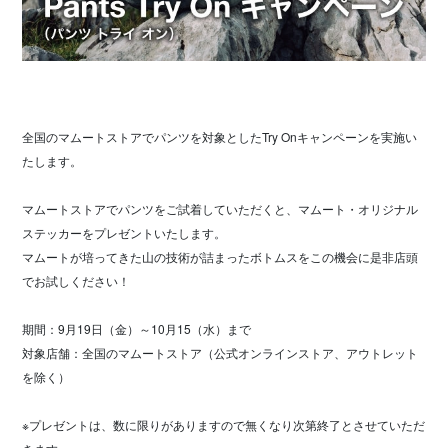
全国のマムートストアでパンツを対象としたTry Onキャンペーンを実施い
たします。
マムートストアでパンツをご試着していただくと、マムート・オリジナル
ステッカーをプレゼントいたします。
マムートが培ってきた山の技術が詰まったボトムスをこの機会に是非店頭
でお試しください！
期間：9月19日（金）～10月15（水）まで
対象店舗：全国のマムートストア（公式オンラインストア、アウトレット
を除く）
※プレゼントは、数に限りがありますので無くなり次第終了とさせていただ