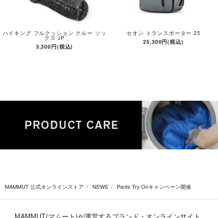
ハイキング フルクッション クルー ソッ
セオン トランスポーター 25
クス JP
25,300円(税込)
3,300円(税込)
MAMMUT 公式オンラインストア
NEWS
Pants Try Onキャンペーン開催
MAMMUT(マムート)が運営するブランド・オンラインサイト