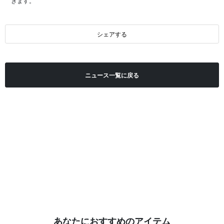
きます。
シェアする
ニュース一覧に戻る
あなたにおすすめのアイテム