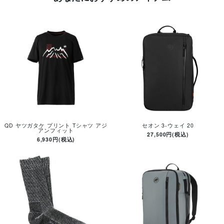
QD ヤツガタケ プリント Tシャツ アジ
セオン 3-ウェイ 20
アンフィット
27,500円(税込)
6,930円(税込)