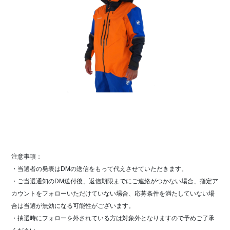
注意事項：
・当選者の発表はDMの送信をもって代えさせていただきます。
・ご当選通知のDM送付後、返信期限までにご連絡がつかない場合、指定ア
カウントをフォローいただけていない場合、応募条件を満たしていない場
合は当選が無効になる可能性がございます。
・抽選時にフォローを外されている方は対象外となりますので予めご了承
ください。