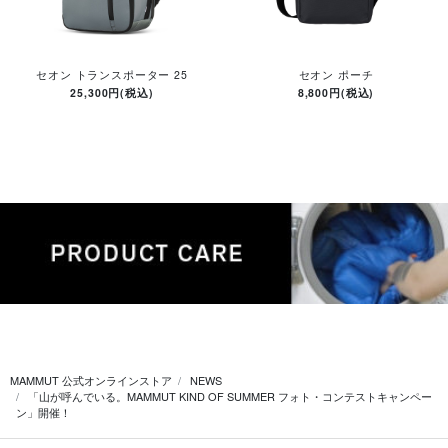
セオン トランスポーター 25
セオン ポーチ
25,300円(税込)
8,800円(税込)
MAMMUT 公式オンラインストア
NEWS
「山が呼んでいる。MAMMUT KIND OF SUMMER フォト・コンテストキャンペー
ン」開催！