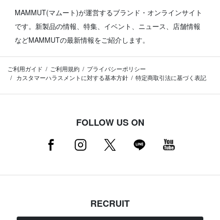
MAMMUT(マムート)が運営するブランド・オンラインサイト
です。
新製品の情報、特集、イベント、ニュース、店舗情報
などMAMMUTの最新情報をご紹介します。
ご利用ガイド
ご利用規約
プライバシーポリシー
カスタマーハラスメントに対する基本方針
特定商取引法に基づく表記
FOLLOW US ON
RECRUIT