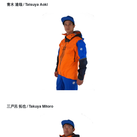
青木 達哉 / Tatsuya Aoki
三戸呂 拓也 / Takuya Mitoro