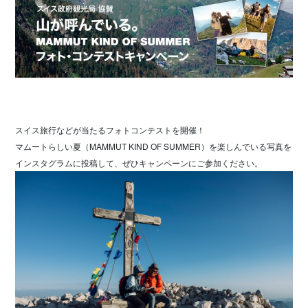
スイス旅行などが当たるフォトコンテストを開催！
マムートらしい夏（MAMMUT KIND OF SUMMER）を楽しんでいる写真を
インスタグラムに投稿して、ぜひキャンペーンにご参加ください。