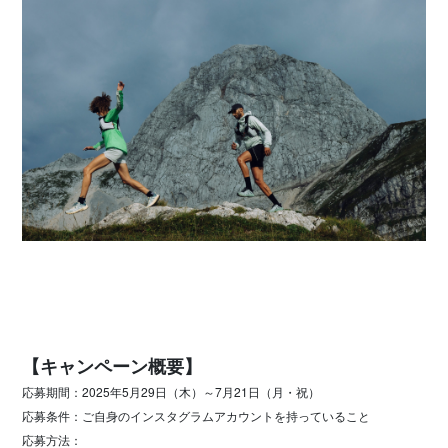
【キャンペーン概要】
応募期間：2025年5月29日（木）～7月21日（月・祝）
応募条件：ご自身のインスタグラムアカウントを持っていること
応募方法：