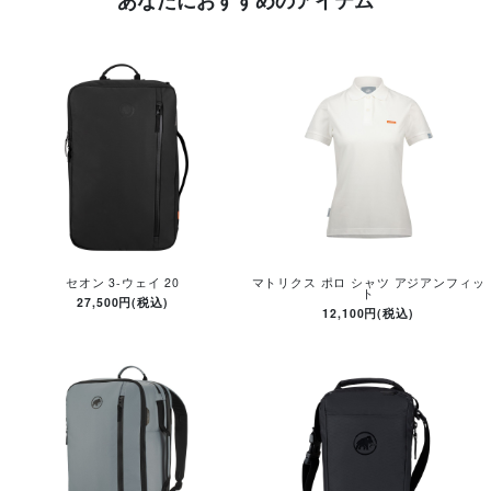
あなたにおすすめのアイテム
セオン 3-ウェイ 20
マトリクス ポロ シャツ アジアンフィッ
ト
27,500円(税込)
12,100円(税込)