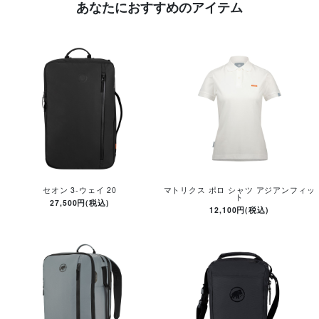
あなたにおすすめのアイテム
セオン 3-ウェイ 20
マトリクス ポロ シャツ アジアンフィッ
ト
27,500円(税込)
12,100円(税込)