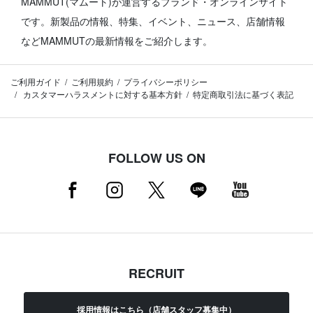
MAMMUT(マムート)が運営するブランド・オンラインサイト
です。
新製品の情報、特集、イベント、ニュース、店舗情報
などMAMMUTの最新情報をご紹介します。
ご利用ガイド
ご利用規約
プライバシーポリシー
カスタマーハラスメントに対する基本方針
特定商取引法に基づく表記
FOLLOW US ON
RECRUIT
採用情報はこちら（店舗スタッフ募集中）