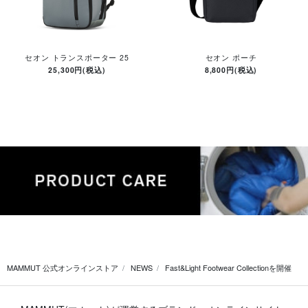
セオン トランスポーター 25
セオン ポーチ
25,300円(税込)
8,800円(税込)
MAMMUT 公式オンラインストア
NEWS
Fast&Light Footwear Collectionを開催