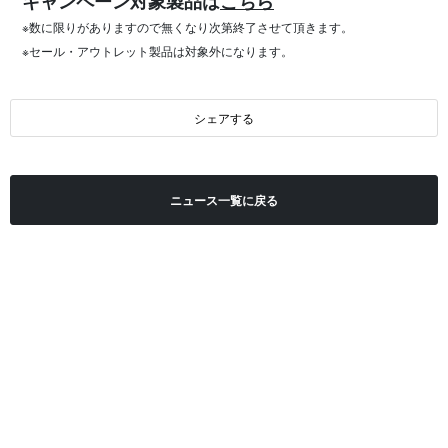
キャンペーン対象製品は
こちら
※数に限りがありますので無くなり次第終了させて頂きます。
※セール・アウトレット製品は対象外になります。
シェアする
ニュース一覧に戻る