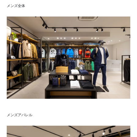
メンズ全体
メンズアパレル