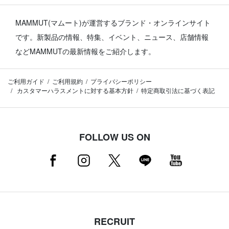
MAMMUT(マムート)が運営するブランド・オンラインサイト
です。
新製品の情報、特集、イベント、ニュース、店舗情報
などMAMMUTの最新情報をご紹介します。
ご利用ガイド
ご利用規約
プライバシーポリシー
カスタマーハラスメントに対する基本方針
特定商取引法に基づく表記
FOLLOW US ON
RECRUIT