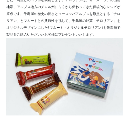
地帯、アルプス地方のチロル州に古くから伝わってきた伝統的なレシピが
原点です。千鳥屋の歴史の長さとヨーロッパアルプスを原点とする「チロ
リアン」とマムートとの共通性を祝して、千鳥屋の銘菓「チロリアン」を
オリジナルデザインにした｢マムート・オリジナルチロリアン｣を先着順で
製品をご購入いただいたお客様にプレゼントいたします。