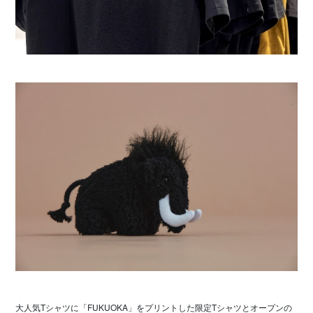
大人気Tシャツに「FUKUOKA」をプリントした限定Tシャツとオープンの