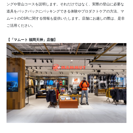
ングや登山コースを説明します。それだけではなく、実際の登山に必要な
道具をバックパックにパッキングできる体験やプロダクトケアの方法、マ
ムートのCSRに関する情報も提供いたします。店舗にお越しの際は、是非
ご活用ください。
【「マムート 福岡天神」店舗】