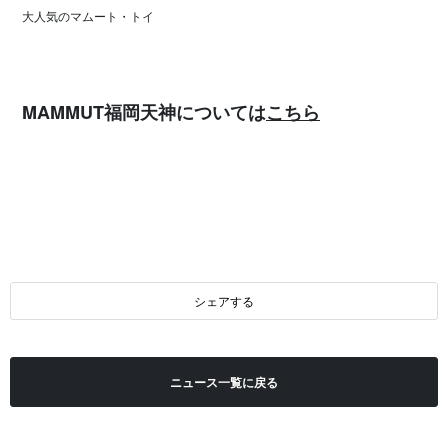
大人気のマムート・トイ
MAMMUT福岡天神については
こちら
シェアする
ニュース一覧に戻る