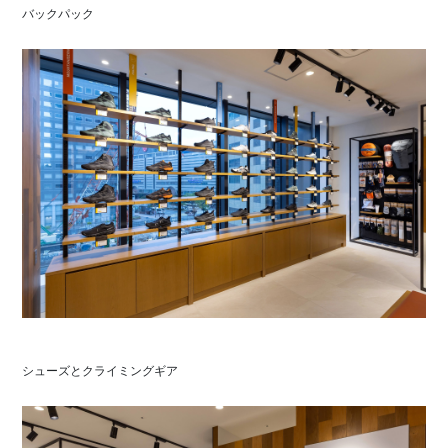
バックパック
シューズとクライミングギア