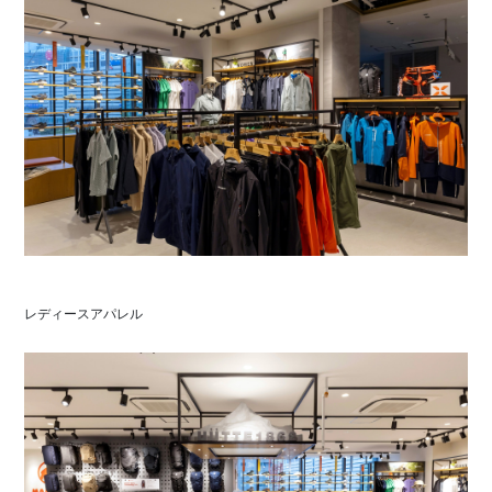
レディースアパレル