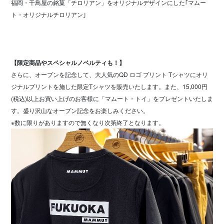
福岡・千鳥屋の銘菓「チロリアン」をオリジナルデザインにした｢マムー
ト・オリジナルチロリアン｣
【限定商品やスペシャルノベルティも！】
さらに、オープンを記念して、大人気のQD ロゴ プリント Tシャツにオリ
ジナルプリントを施した限定Tシャツを販売いたします。また、15,000円
(税込)以上お買い上げのお客様に「マムート・トイ」をプレゼントいたしま
す。盛り沢山なオープン記念をお楽しみください。
※数に限りがありますので無くなり次第終了となります。