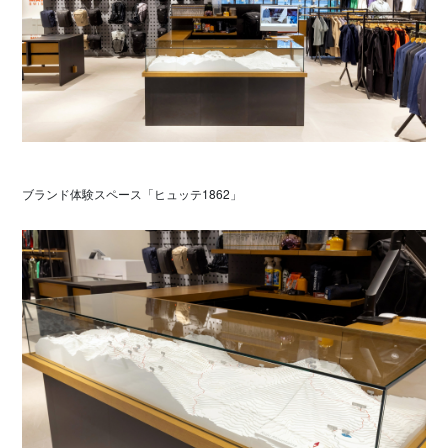
ブランド体験スペース「ヒュッテ1862」