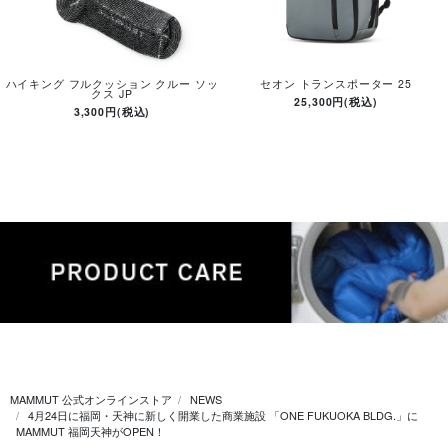
ハイキング フルクッション クルー ソッ
セオン トランスポーター 25
クス JP
25,300円(税込)
3,300円(税込)
MAMMUT 公式オンラインストア
NEWS
4月24日に福岡・天神に新しく開業した商業施設 「ONE FUKUOKA BLDG.」に
MAMMUT 福岡天神がOPEN！