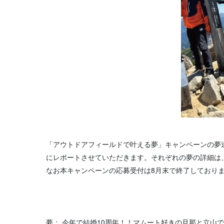
「アウトドアフィールドで叶える夢」キャンペーンの夢
にレポートさせていただきます。それぞれの夢の詳細は
なお本キャンペーンの応募受付は8月末で終了しており
夢： 今年で結婚10周年！！マムート好きの旦那と立山