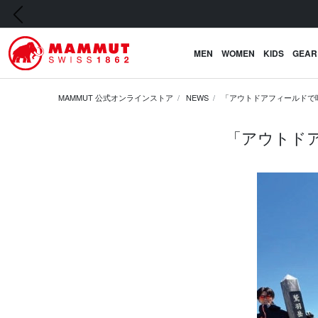
前の画像
MEN
WOMEN
KIDS
GEAR
MAMMUT 公式オンラインストア
NEWS
「アウトドアフィールドで
「アウトド