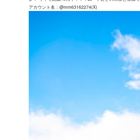
アカウント名：@mm63162274(X)