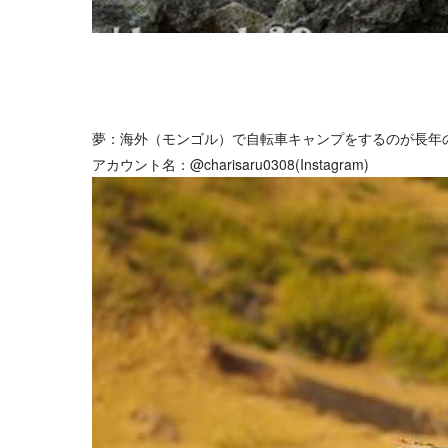
夢：海外（モンゴル）で自転車キャンプをするのが長年
アカウント名：@charisaru0308(Instagram)