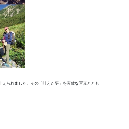
叶えられました。その「叶えた夢」を素敵な写真ととも