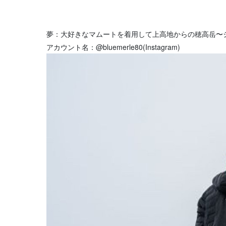
夢：大好きなマムートを着用して上高地からの穂高岳〜
アカウント名：@bluemerle80(Instagram)