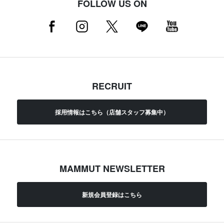
FOLLOW US ON
RECRUIT
採用情報はこちら（店舗スタッフ募集中）
MAMMUT NEWSLETTER
新規会員登録はこちら