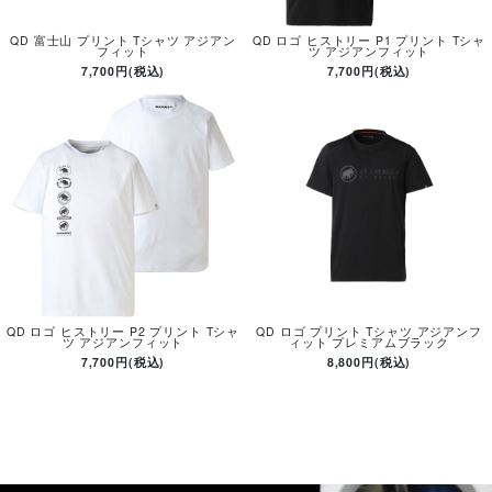
QD 富士山 プリント Tシャツ アジアン
QD ロゴ ヒストリー P1 プリント Tシャ
フィット
ツ アジアンフィット
7,700円(税込)
7,700円(税込)
QD ロゴ ヒストリー P2 プリント Tシャ
QD ロゴ プリント Tシャツ アジアンフ
ツ アジアンフィット
ィット プレミアムブラック
7,700円(税込)
8,800円(税込)