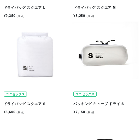
ドライバッグ スクエア L
ドライバッグ スクエア M
¥9,350
¥8,250
(税込)
(税込)
ユニセックス
ユニセックス
ドライバッグ スクエア S
パッキング キューブ ドライ S
¥6,600
¥7,150
(税込)
(税込)