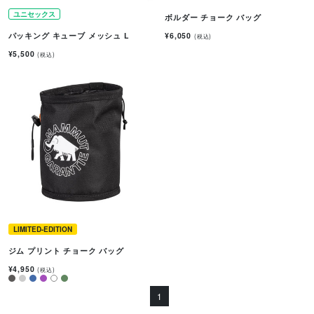
ユニセックス
ボルダー チョーク バッグ
¥6,050
パッキング キューブ メッシュ L
(税込)
¥5,500
(税込)
LIMITED-EDITION
ジム プリント チョーク バッグ
¥4,950
(税込)
1