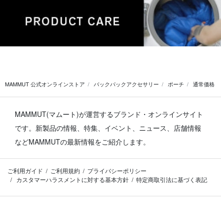
MAMMUT 公式オンラインストア
バックパックアクセサリー
ポーチ
通常価格
MAMMUT(マムート)が運営するブランド・オンラインサイト
です。
新製品の情報、特集、イベント、ニュース、店舗情報
などMAMMUTの最新情報をご紹介します。
ご利用ガイド
ご利用規約
プライバシーポリシー
カスタマーハラスメントに対する基本方針
特定商取引法に基づく表記