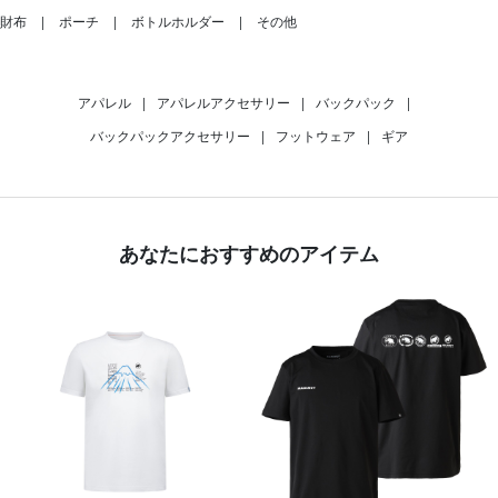
財布
ポーチ
ボトルホルダー
その他
アパレル
|
アパレルアクセサリー
|
バックパック
|
バックパックアクセサリー
|
フットウェア
|
ギア
あなたにおすすめのアイテム