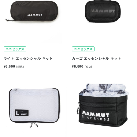
ユニセックス
ユニセックス
ライト エッセンシャル キット
カーゴ エッセンシャル キット
¥6,600
¥8,800
(税込)
(税込)