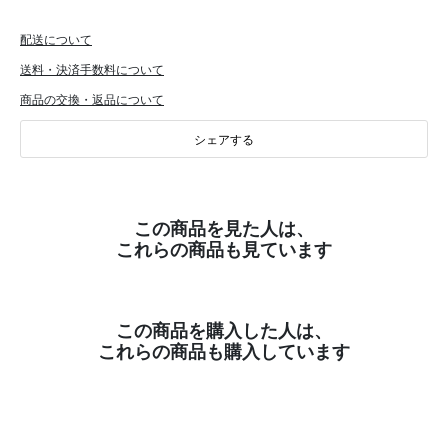
配送について
送料・決済手数料について
商品の交換・返品について
シェアする
この商品を見た人は、
これらの商品も見ています
この商品を購入した人は、
これらの商品も購入しています