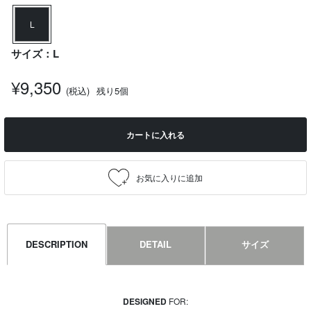
L
サイズ：L
¥9,350
(税込)
残り5個
カートに入れる
DESCRIPTION
DETAIL
サイズ
DESIGNED
FOR: