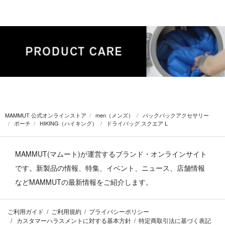
MAMMUT 公式オンラインストア
men（メンズ）
バックパックアクセサリー
ポーチ
HIKING（ハイキング）
ドライバッグ スクエア L
MAMMUT(マムート)が運営するブランド・オンラインサイト
です。
新製品の情報、特集、イベント、ニュース、店舗情報
などMAMMUTの最新情報をご紹介します。
ご利用ガイド
ご利用規約
プライバシーポリシー
カスタマーハラスメントに対する基本方針
特定商取引法に基づく表記