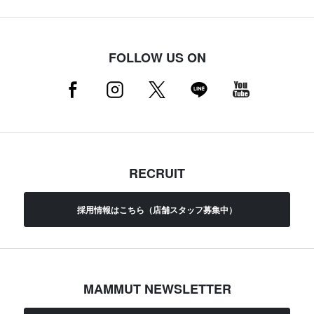
FOLLOW US ON
RECRUIT
採用情報はこちら（店舗スタッフ募集中）
MAMMUT NEWSLETTER