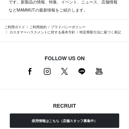
です。
新製品の情報、特集、イベント、ニュース、店舗情報
などMAMMUTの最新情報をご紹介します。
ご利用ガイド
ご利用規約
プライバシーポリシー
カスタマーハラスメントに対する基本方針
特定商取引法に基づく表記
FOLLOW US ON
RECRUIT
採用情報はこちら（店舗スタッフ募集中）