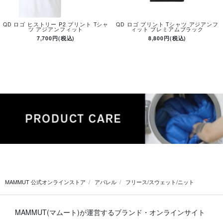
QD ロゴ ヒストリー P2 プリント Tシャ
QD ロゴ プリント Tシャツ アジアンフ
ツ アジアンフィット
ィット プレミアムブラック
7,700円(税込)
8,800円(税込)
MAMMUT 公式オンラインストア
アパレル
フリース/スウェット/ニット
MAMMUT(マムート)が運営するブランド・オンラインサイト