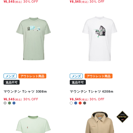
¥6,545
30% OFF
¥6,545
30% OFF
(税込)
(税込)
メンズ
アウトレット商品
メンズ
アウトレット商品
返品不可
返品不可
マウンテン Tシャツ 3308m
マウンテン Tシャツ 4208m
¥6,545
30% OFF
¥6,545
30% OFF
(税込)
(税込)