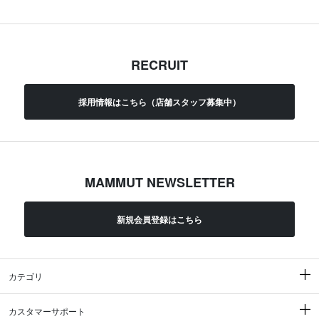
RECRUIT
採用情報はこちら（店舗スタッフ募集中）
MAMMUT NEWSLETTER
新規会員登録はこちら
カテゴリ
カスタマーサポート