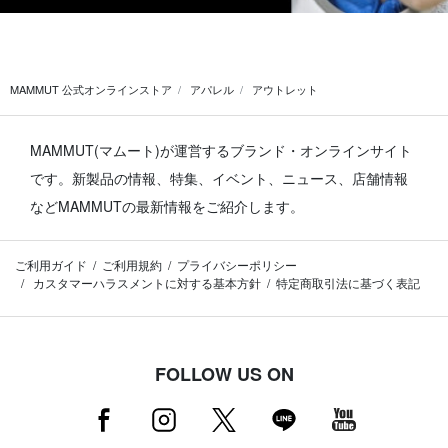
MAMMUT 公式オンラインストア
アパレル
アウトレット
MAMMUT(マムート)が運営するブランド・オンラインサイト
です。
新製品の情報、特集、イベント、ニュース、店舗情報
などMAMMUTの最新情報をご紹介します。
ご利用ガイド
ご利用規約
プライバシーポリシー
カスタマーハラスメントに対する基本方針
特定商取引法に基づく表記
FOLLOW US ON