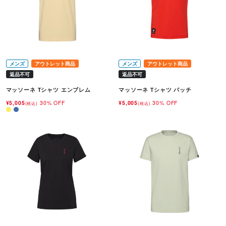
メンズ
アウトレット商品
メンズ
アウトレット商品
返品不可
返品不可
マッソーネ Tシャツ エンブレム
マッソーネ Tシャツ パッチ
¥5,005
30% OFF
¥5,005
30% OFF
(税込)
(税込)