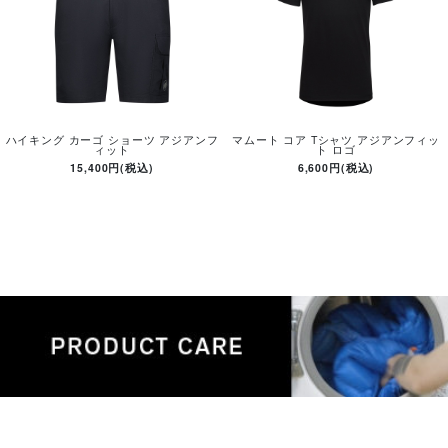
ハイキング カーゴ ショーツ アジアンフ
マムート コア Tシャツ アジアンフィッ
ィット
ト ロゴ
15,400円(税込)
6,600円(税込)