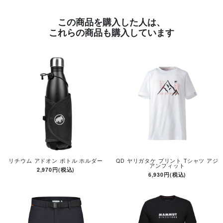
この商品を購入した人は、
これらの商品も購入しています
リチウム アドオン ボトル ホルダー
QD ヤリガタケ プリント Tシャツ アジ
アンフィット
2,970円(税込)
6,930円(税込)