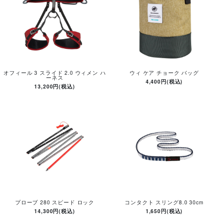
オフィール 3 スライド 2.0 ウィメン ハ
ウィ ケア チョーク バッグ
ーネス
4,400円(税込)
13,200円(税込)
プローブ 280 スピード ロック
コンタクト スリング8.0 30cm
14,300円(税込)
1,650円(税込)