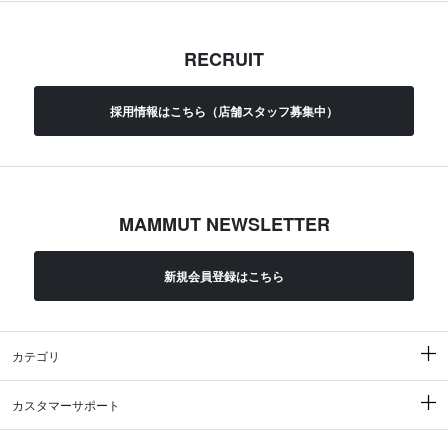
RECRUIT
採用情報はこちら（店舗スタッフ募集中）
MAMMUT NEWSLETTER
新規会員登録はこちら
カテゴリ
カスタマーサポート