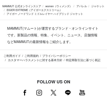
MAMMUT 公式オンラインストア
women（ウィメンズ）
アパレル
ジャケット
EIGER EXTREME（アイガーエクストリーム）
アイガー ノードワンド ミドルレイヤー ハイブリッド ジャケット
MAMMUT(マムート)が運営するブランド・オンラインサイト
です。
新製品の情報、特集、イベント、ニュース、店舗情報
などMAMMUTの最新情報をご紹介します。
ご利用ガイド
ご利用規約
プライバシーポリシー
カスタマーハラスメントに対する基本方針
特定商取引法に基づく表記
FOLLOW US ON