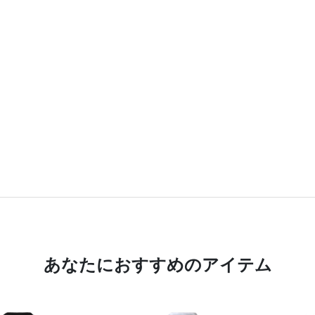
あなたにおすすめのアイテム