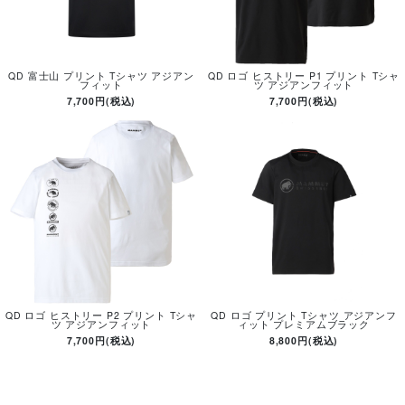
QD 富士山 プリント Tシャツ アジアン
QD ロゴ ヒストリー P1 プリント Tシャ
フィット
ツ アジアンフィット
7,700円(税込)
7,700円(税込)
QD ロゴ ヒストリー P2 プリント Tシャ
QD ロゴ プリント Tシャツ アジアンフ
ツ アジアンフィット
ィット プレミアムブラック
7,700円(税込)
8,800円(税込)