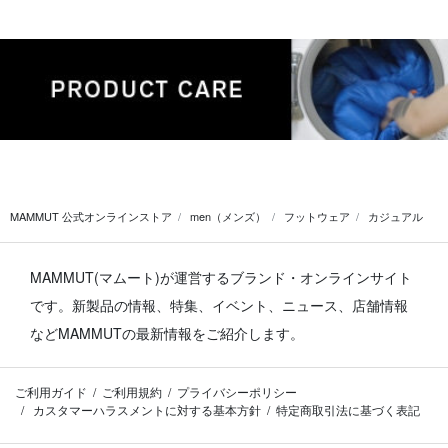
MAMMUT 公式オンラインストア
men（メンズ）
フットウェア
カジュアル
MAMMUT(マムート)が運営するブランド・オンラインサイト
です。
新製品の情報、特集、イベント、ニュース、店舗情報
などMAMMUTの最新情報をご紹介します。
ご利用ガイド
ご利用規約
プライバシーポリシー
カスタマーハラスメントに対する基本方針
特定商取引法に基づく表記