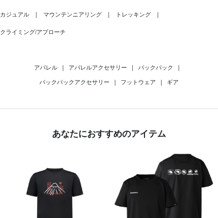
カジュアル
マウンテンニアリング
トレッキング
クライミング/アプローチ
アパレル
|
アパレルアクセサリー
|
バックパック
|
バックパックアクセサリー
|
フットウェア
|
ギア
あなたにおすすめのアイテム