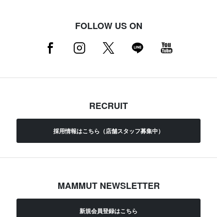
FOLLOW US ON
RECRUIT
採用情報はこちら（店舗スタッフ募集中）
MAMMUT NEWSLETTER
新規会員登録はこちら