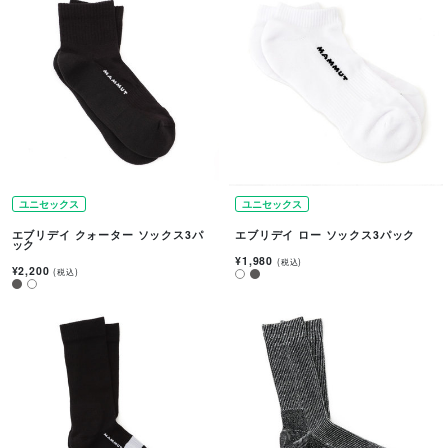
ユニセックス
ユニセックス
エブリデイ クォーター ソックス3パ
エブリデイ ロー ソックス3パック
ック
¥1,980
(税込)
¥2,200
(税込)