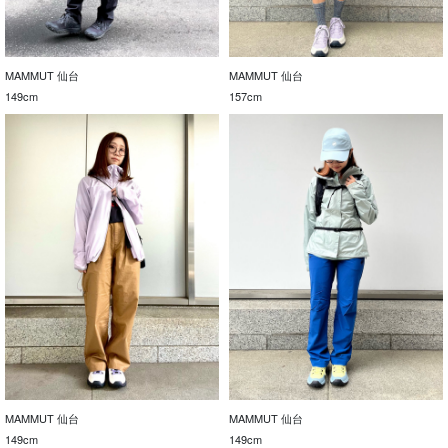
MAMMUT 仙台
MAMMUT 仙台
149cm
157cm
MAMMUT 仙台
MAMMUT 仙台
149cm
149cm