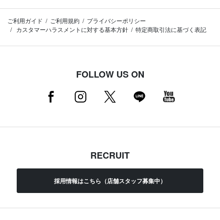
ご利用ガイド
ご利用規約
プライバシーポリシー
カスタマーハラスメントに対する基本方針
特定商取引法に基づく表記
FOLLOW US ON
RECRUIT
採用情報はこちら（店舗スタッフ募集中）