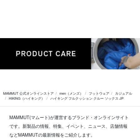
MAMMUT 公式オンラインストア
men（メンズ）
フットウェア
カジュアル
HIKING（ハイキング）
ハイキング フルクッション クルー ソックス JP
MAMMUT(マムート)が運営するブランド・オンラインサイト
です。
新製品の情報、特集、イベント、ニュース、店舗情報
などMAMMUTの最新情報をご紹介します。