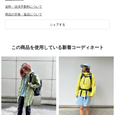
送料・決済手数料について
商品の交換・返品について
シェアする
この商品を使用している新着コーディネート