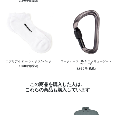
2,200円(税込)
エブリデイ ロー ソックス3パック
ワークホース HMS スクリューゲート
カラビナ
1,980円(税込)
3,630円(税込)
この商品を購入した人は、
これらの商品も購入しています