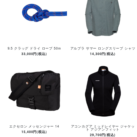
9.5 クラッグ ドライ ロープ 50m
アルブラ サマー ロングスリーブ シャツ
33,000円(税込)
14,300円(税込)
エクセロン メッセンジャー 14
アコンカグア ミッドレイヤー ジャケッ
ト アジアンフィット
15,400円(税込)
29,700円(税込)