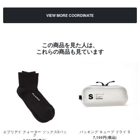
VIEW MORE COORDINATE
この商品を見た人は、
これらの商品も見ています
エブリデイ クォーター ソックス3パッ
パッキング キューブ ドライ S
ク
7,150円(税込)