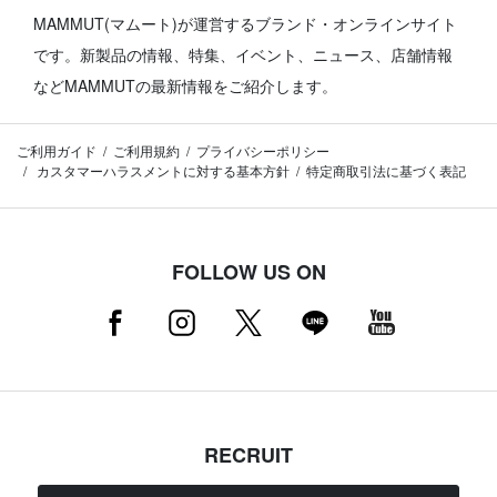
MAMMUT(マムート)が運営するブランド・オンラインサイト
です。
新製品の情報、特集、イベント、ニュース、店舗情報
などMAMMUTの最新情報をご紹介します。
ご利用ガイド
ご利用規約
プライバシーポリシー
カスタマーハラスメントに対する基本方針
特定商取引法に基づく表記
FOLLOW US ON
RECRUIT