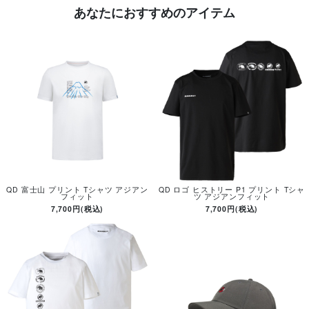
あなたにおすすめのアイテム
QD 富士山 プリント Tシャツ アジアン
QD ロゴ ヒストリー P1 プリント Tシャ
フィット
ツ アジアンフィット
7,700円(税込)
7,700円(税込)