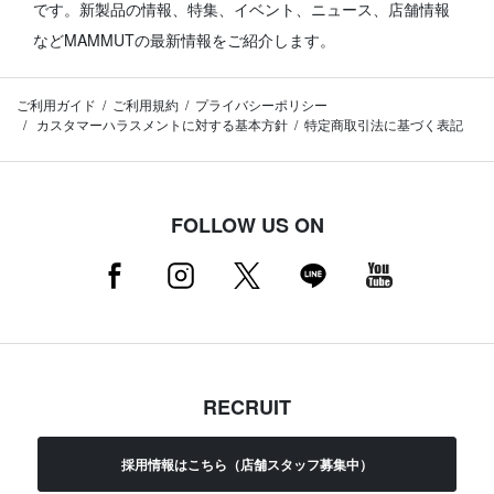
です。
新製品の情報、特集、イベント、ニュース、店舗情報
などMAMMUTの最新情報をご紹介します。
ご利用ガイド
ご利用規約
プライバシーポリシー
カスタマーハラスメントに対する基本方針
特定商取引法に基づく表記
FOLLOW US ON
RECRUIT
採用情報はこちら（店舗スタッフ募集中）