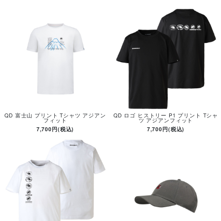
QD 富士山 プリント Tシャツ アジアン
QD ロゴ ヒストリー P1 プリント Tシャ
フィット
ツ アジアンフィット
7,700円(税込)
7,700円(税込)