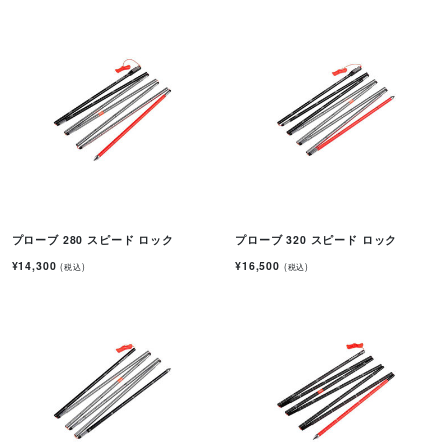
プローブ 280 スピード ロック
プローブ 320 スピード ロック
¥14,300
¥16,500
(税込)
(税込)