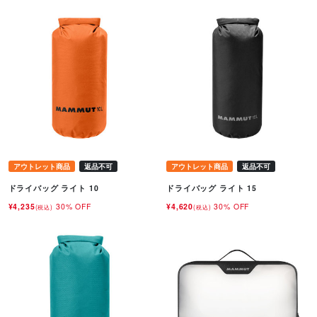
アウトレット商品
返品不可
アウトレット商品
返品不可
ドライバッグ ライト 10
ドライバッグ ライト 15
¥4,235
30% OFF
¥4,620
30% OFF
(税込)
(税込)