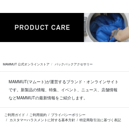
MAMMUT 公式オンラインストア
バックパックアクセサリー
MAMMUT(マムート)が運営するブランド・オンラインサイト
です。
新製品の情報、特集、イベント、ニュース、店舗情報
などMAMMUTの最新情報をご紹介します。
ご利用ガイド
ご利用規約
プライバシーポリシー
カスタマーハラスメントに対する基本方針
特定商取引法に基づく表記