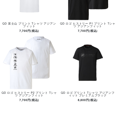
QD 富士山 プリント Tシャツ アジアン
QD ロゴ ヒストリー P1 プリント Tシャ
フィット
ツ アジアンフィット
7,700円(税込)
7,700円(税込)
QD ロゴ ヒストリー P2 プリント Tシャ
QD ロゴ プリント Tシャツ アジアンフ
ツ アジアンフィット
ィット プレミアムブラック
7,700円(税込)
8,800円(税込)