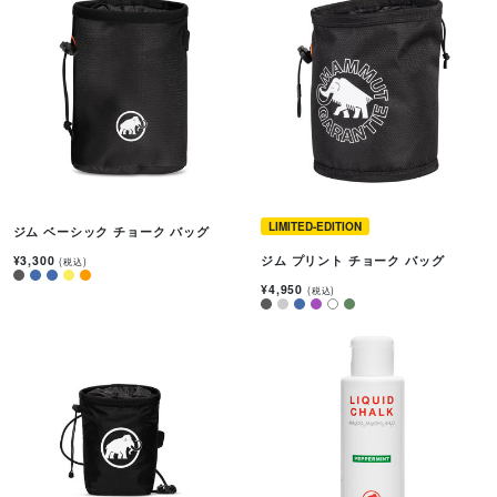
LIMITED-EDITION
ジム ベーシック チョーク バッグ
¥3,300
ジム プリント チョーク バッグ
(税込)
¥4,950
(税込)