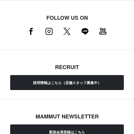
FOLLOW US ON
RECRUIT
採用情報はこちら（店舗スタッフ募集中）
MAMMUT NEWSLETTER
新規会員登録はこちら