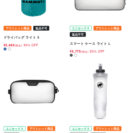
アウトレット商品
返品不可
ユニセックス
アウトレット商品
返品不可
ドライバッグ ライト 5
スマート ケース ライト L
¥3,465
30% OFF
(税込)
¥5,775
30% OFF
(税込)
ユニセックス
アウトレット商品
ユニセックス
アウトレット商品