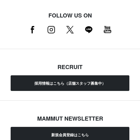
FOLLOW US ON
RECRUIT
採用情報はこちら（店舗スタッフ募集中）
MAMMUT NEWSLETTER
新規会員登録はこちら