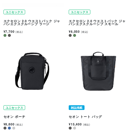
ユニセックス
ユニセックス
エクセロン 2.0 ウエストパック ジャ
エクセロン 2.0 ウエストパック ジャ
パンエクスクルーシブ ラージ
パンエクスクルーシブ スモール
¥7,700
¥6,050
(税込)
(税込)
ユニセックス
雑誌掲載
セオン ポーチ
セオン トート バッグ
¥8,800
¥15,400
(税込)
(税込)