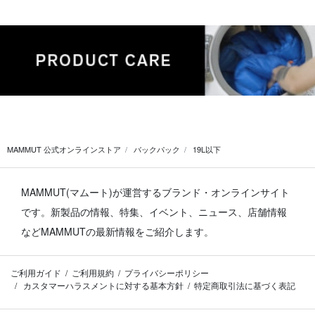
MAMMUT 公式オンラインストア
バックパック
19L以下
MAMMUT(マムート)が運営するブランド・オンラインサイト
です。
新製品の情報、特集、イベント、ニュース、店舗情報
などMAMMUTの最新情報をご紹介します。
ご利用ガイド
ご利用規約
プライバシーポリシー
カスタマーハラスメントに対する基本方針
特定商取引法に基づく表記