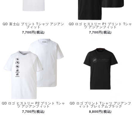
QD 富士山 プリント Tシャツ アジアン
QD ロゴ ヒストリー P1 プリント Tシャ
フィット
ツ アジアンフィット
7,700円(税込)
7,700円(税込)
QD ロゴ ヒストリー P2 プリント Tシャ
QD ロゴ プリント Tシャツ アジアンフ
ツ アジアンフィット
ィット プレミアムブラック
7,700円(税込)
8,800円(税込)