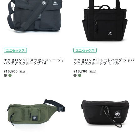
ユニセックス
ユニセックス
エクセロン 2.0 メッセンジャー ジャ
エクセロン 2.0 トートバッグ ジャパ
パンエクスクルーシブ 14
ンエクスクルーシブ ミドル
¥16,500
¥18,700
(税込)
(税込)