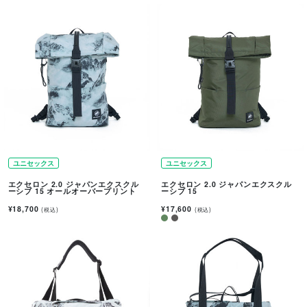
ユニセックス
ユニセックス
エクセロン 2.0 ジャパンエクスクル
エクセロン 2.0 ジャパンエクスクル
ーシブ 15 オールオーバープリント
ーシブ 15
¥18,700
¥17,600
(税込)
(税込)