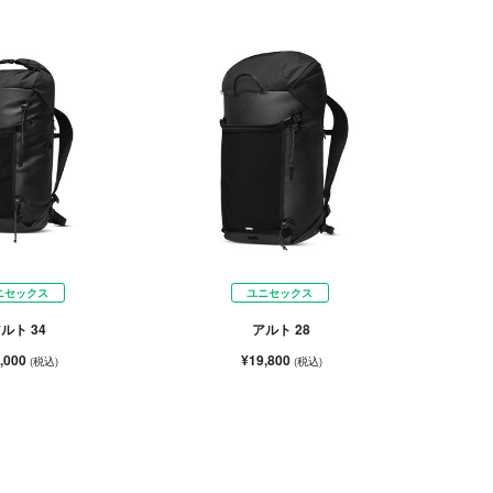
ニセックス
ユニセックス
ルト 34
アルト 28
,000
¥19,800
(税込)
(税込)