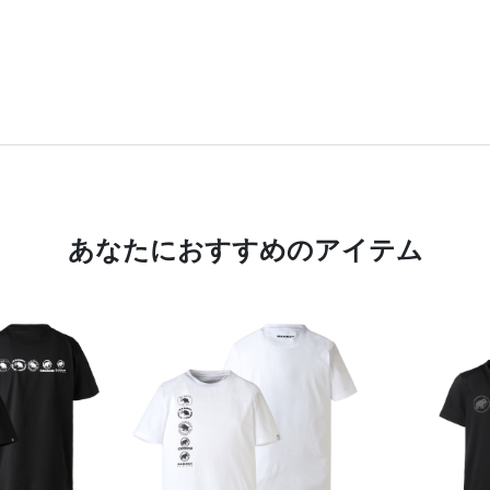
あなたにおすすめのアイテム