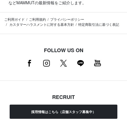
などMAMMUTの最新情報をご紹介します。
ご利用ガイド
ご利用規約
プライバシーポリシー
カスタマーハラスメントに対する基本方針
特定商取引法に基づく表記
FOLLOW US ON
RECRUIT
採用情報はこちら（店舗スタッフ募集中）