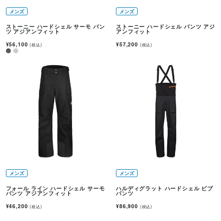
メンズ
メンズ
ストーニー ハードシェル サーモ パン
ストーニー ハードシェル パンツ アジ
ツ アジアンフィット
アンフィット
¥56,100
¥57,200
(税込)
(税込)
メンズ
メンズ
フォール ライン ハードシェル サーモ
ハルディグラット ハードシェル ビブ
パンツ アジアンフィット
パンツ
¥46,200
¥86,900
(税込)
(税込)