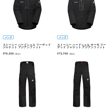
メンズ
メンズ
ストーニー ハードシェル フーデッド
ストーニー ハードシェル サーモ フー
ジャケット アジアンフィット
デッド ジャケット アジアンフィット
¥79,200
¥73,700
(税込)
(税込)