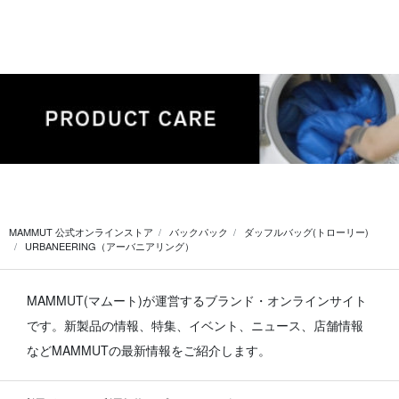
MAMMUT 公式オンラインストア
バックパック
ダッフルバッグ(トローリー)
URBANEERING（アーバニアリング）
MAMMUT(マムート)が運営するブランド・オンラインサイト
です。
新製品の情報、特集、イベント、ニュース、店舗情報
などMAMMUTの最新情報をご紹介します。