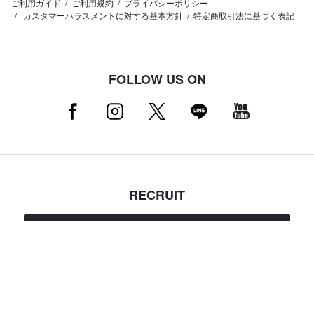
ご利用ガイド
ご利用規約
プライバシーポリシー
カスタマーハラスメントに対する基本方針
特定商取引法に基づく表記
FOLLOW US ON
RECRUIT
採用情報はこちら（店舗スタッフ募集中）
MAMMUT NEWSLETTER