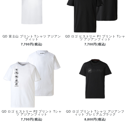
QD 富士山 プリント Tシャツ アジアン
QD ロゴ ヒストリー P1 プリント Tシャ
フィット
ツ アジアンフィット
7,700円(税込)
7,700円(税込)
QD ロゴ ヒストリー P2 プリント Tシャ
QD ロゴ プリント Tシャツ アジアンフ
ツ アジアンフィット
ィット プレミアムブラック
7,700円(税込)
8,800円(税込)