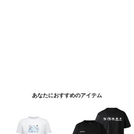
あなたにおすすめのアイテム