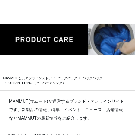
MAMMUT 公式オンラインストア
バックパック
バックパック
URBANEERING（アーバニアリング）
MAMMUT(マムート)が運営するブランド・オンラインサイト
です。
新製品の情報、特集、イベント、ニュース、店舗情報
などMAMMUTの最新情報をご紹介します。