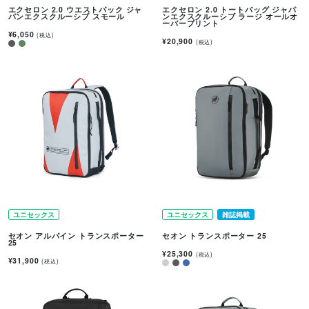
エクセロン 2.0 ウエストパック ジャ
エクセロン 2.0 トートバッグ ジャパ
パンエクスクルーシブ スモール
ンエクスクルーシブ ラージ オールオ
ーバープリント
¥6,050
(税込)
¥20,900
(税込)
ユニセックス
ユニセックス
雑誌掲載
セオン アルパイン トランスポーター
セオン トランスポーター 25
25
¥25,300
(税込)
¥31,900
(税込)