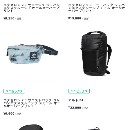
エクセロン 2.0 サコッシュ ジャパン
エクセロン 2.0 トートバッグ ジャパ
エクスクルーシブ オールオーバープ
ンエクスクルーシブ ミドル オールオ
リント
ーバープリント
¥8,250
¥19,800
(税込)
(税込)
ユニセックス
ユニセックス
エクセロン 2.0 ウエストパック ジャ
アルト 34
パンエクスクルーシブ スモール オー
ルオーバープリント
¥22,000
(税込)
¥6,600
(税込)