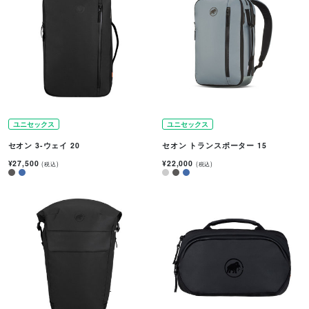
ユニセックス
ユニセックス
セオン 3-ウェイ 20
セオン トランスポーター 15
¥27,500
¥22,000
(税込)
(税込)