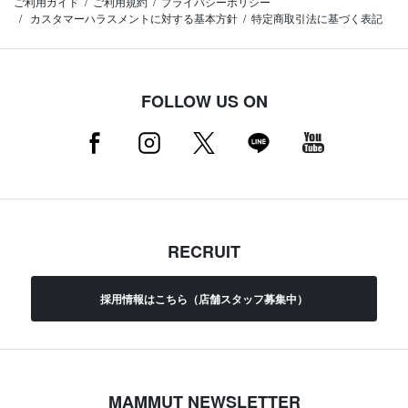
ご利用ガイド
ご利用規約
プライバシーポリシー
カスタマーハラスメントに対する基本方針
特定商取引法に基づく表記
FOLLOW US ON
RECRUIT
採用情報はこちら（店舗スタッフ募集中）
MAMMUT NEWSLETTER