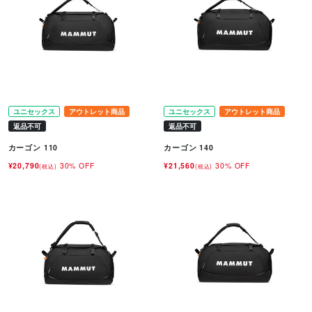
ユニセックス
アウトレット商品
ユニセックス
アウトレット商品
返品不可
返品不可
カーゴン 110
カーゴン 140
¥20,790
30% OFF
¥21,560
30% OFF
(税込)
(税込)