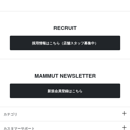
RECRUIT
採用情報はこちら（店舗スタッフ募集中）
MAMMUT NEWSLETTER
新規会員登録はこちら
カテゴリ
カスタマーサポート