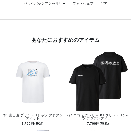
バックパックアクセサリー
|
フットウェア
|
ギア
あなたにおすすめのアイテム
QD 富士山 プリント Tシャツ アジアン
QD ロゴ ヒストリー P1 プリント Tシャ
フィット
ツ アジアンフィット
7,700円(税込)
7,700円(税込)