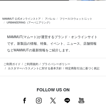
MAMMUT 公式オンラインストア
アパレル
フリース/スウェット/ニット
URBANEERING（アーバニアリング）
MAMMUT(マムート)が運営するブランド・オンラインサイト
です。
新製品の情報、特集、イベント、ニュース、店舗情報
などMAMMUTの最新情報をご紹介します。
ご利用ガイド
ご利用規約
プライバシーポリシー
カスタマーハラスメントに対する基本方針
特定商取引法に基づく表記
FOLLOW US ON