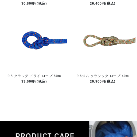
30,800円(税込)
26,400円(税込)
9.5 クラッグ ドライ ロープ 50m
9.5ジム クラシック ロープ 40m
33,000円(税込)
20,900円(税込)