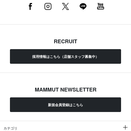
RECRUIT
採用情報はこちら（店舗スタッフ募集中）
MAMMUT NEWSLETTER
新規会員登録はこちら
カテゴリ