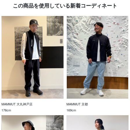
この商品を使用している新着コーディネート
MAMMUT 大丸神戸店
MAMMUT 京都
176cm
169cm