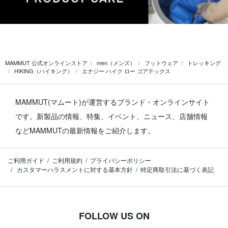
MAMMUT 公式オンラインストア
men（メンズ）
フットウェア
トレッキング
HIKING（ハイキング）
エナジー ハイク ロー ゴアテックス
MAMMUT(マムート)が運営するブランド・オンラインサイト
です。
新製品の情報、特集、イベント、ニュース、店舗情報
などMAMMUTの最新情報をご紹介します。
ご利用ガイド
ご利用規約
プライバシーポリシー
カスタマーハラスメントに対する基本方針
特定商取引法に基づく表記
FOLLOW US ON