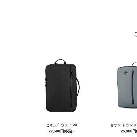
セオン 3-ウェイ 20
セオン トランス
27,500円(税込)
25,300円