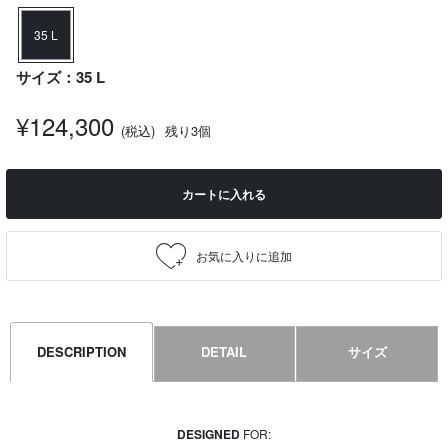
35 L
サイズ：35 L
¥124,300
(税込)
残り3個
カートに入れる
DESCRIPTION
DETAIL
サイズ
DESIGNED
FOR: