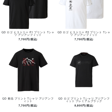
QD ロゴ ヒストリー P1 プリント Tシャ
QD ロゴ ヒストリー P2 プリント Tシャ
ツ アジアンフィット
ツ アジアンフィット
7,700円(税込)
7,700円(税込)
QD 剱岳 プリント Tシャツ アジアンフ
QD ロゴ プリント Tシャツ アジアンフ
ィット
ィット プレミアムブラック
7,700円(税込)
8,800円(税込)