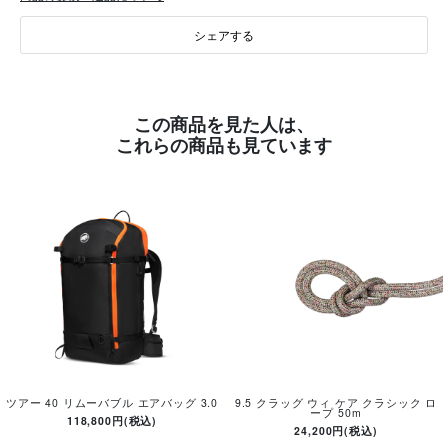
シェアする
この商品を見た人は、
これらの商品も見ています
ツアー 40 リムーバブル エアバッグ 3.0
9.5 クラッグ ウィ ケア クラシック ロ
ープ 50m
118,800円(税込)
24,200円(税込)