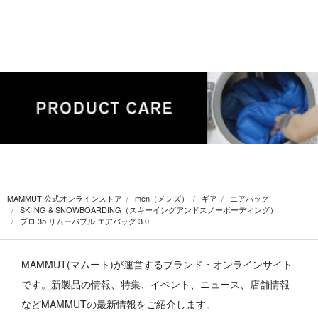
MAMMUT 公式オンラインストア
men（メンズ）
ギア
エアバック
SKIING & SNOWBOARDING（スキーイングアンドスノーボーディング）
プロ 35 リムーバブル エアバッグ 3.0
MAMMUT(マムート)が運営するブランド・オンラインサイト
です。
新製品の情報、特集、イベント、ニュース、店舗情報
などMAMMUTの最新情報をご紹介します。