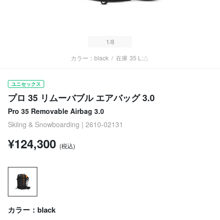
1
/8
カラー：black
/
在庫
35 L:△
ユニセックス
プロ 35 リムーバブル エアバッグ 3.0
Pro 35 Removable Airbag 3.0
Skiing & Snowboarding | 2610-02131
¥124,300
(税込)
カラー：black