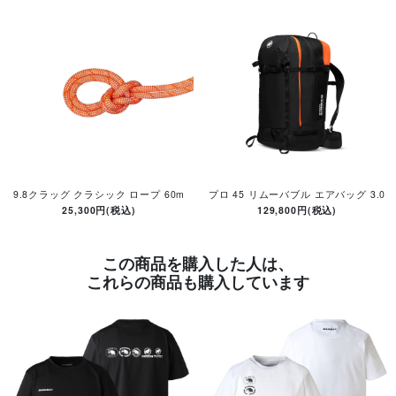
9.8クラッグ クラシック ロープ 60m
プロ 45 リムーバブル エアバッグ 3.0
25,300円(税込)
129,800円(税込)
この商品を購入した人は、
これらの商品も購入しています