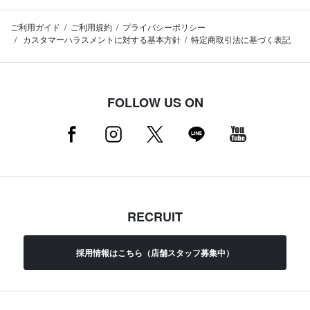
ご利用ガイド
ご利用規約
プライバシーポリシー
カスタマーハラスメントに対する基本方針
特定商取引法に基づく表記
FOLLOW US ON
RECRUIT
採用情報はこちら（店舗スタッフ募集中）