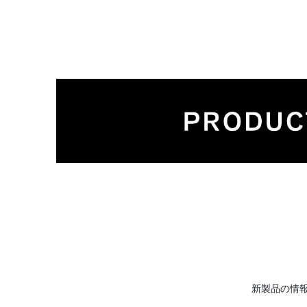
新製品の情