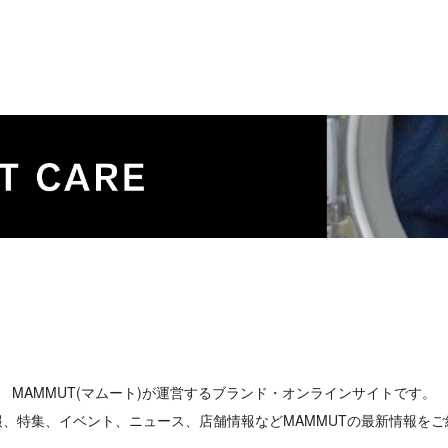
MAMMUT(マムート)が運営するブランド・オンラインサイトです。
報、特集、イベント、ニュース、店舗情報などMAMMUTの最新情報をご