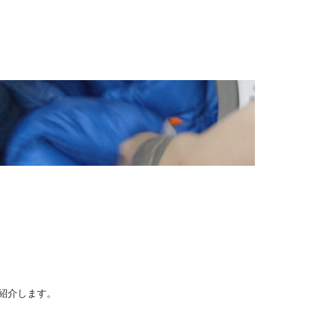
紹介します。