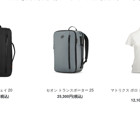
ェイ 20
セオン トランスポーター 25
マトリクス ポロ
(税込)
25,300円(税込)
12,