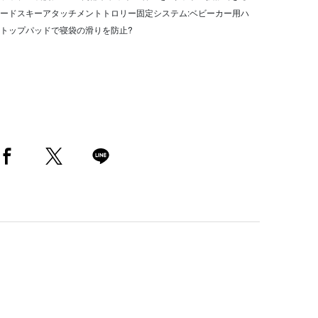
ードスキーアタッチメントトロリー固定システム:ベビーカー用ハ
トップパッドで寝袋の滑りを防止?