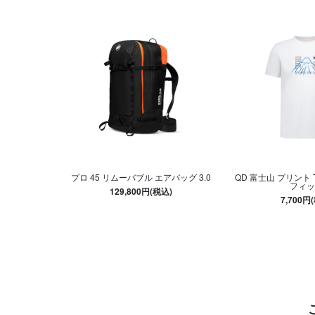
プロ 45 リムーバブル エアバッグ 3.0
QD 富士山 プリント
フィッ
129,800円(税込)
7,700円