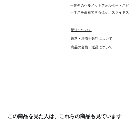
一体型のヘルメットフォルダー・スピ
ーネスを装着できるほか、スライドス
配送について
送料・決済手数料について
商品の交換・返品について
この商品を見た人は、
これらの商品も見ています