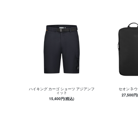
ハイキング カーゴ ショーツ アジアンフ
セオン 3-ウ
ィット
27,500円
15,400円(税込)