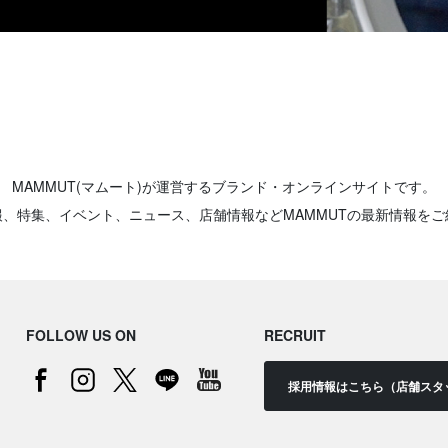
MAMMUT(マムート)が運営するブランド・オンラインサイトです。
報、特集、イベント、ニュース、店舗情報などMAMMUTの最新情報をご
FOLLOW US ON
RECRUIT
採用情報はこちら（店舗スタ