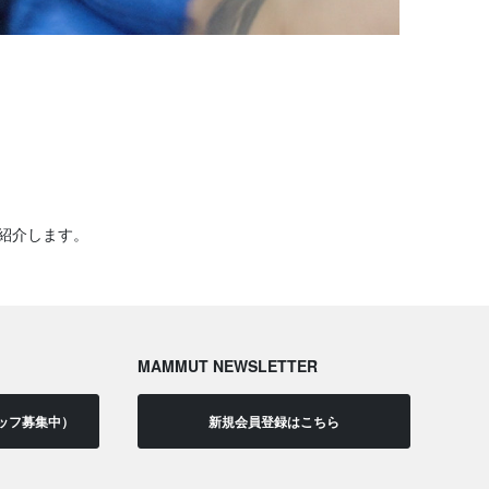
紹介します。
MAMMUT NEWSLETTER
ッフ募集中）
新規会員登録はこちら