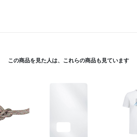
この商品を見た人は、
これらの商品も見ています