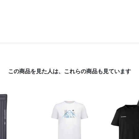
この商品を見た人は、
これらの商品も見ています