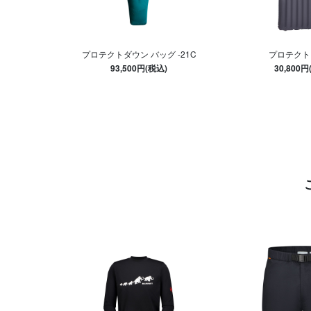
プロテクトダウン バッグ -21C
プロテクト
93,500円(税込)
30,800円