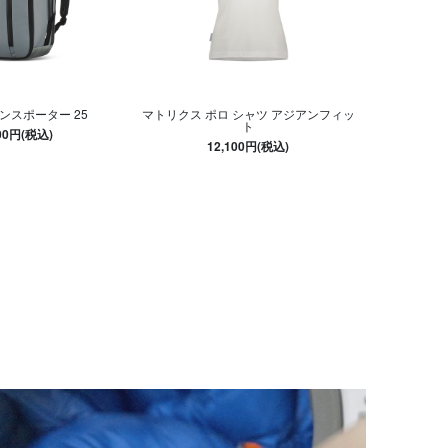
ンスポーター 25
マトリクス ポロ シャツ アジアンフィッ
ト
300円(税込)
12,100円(税込)