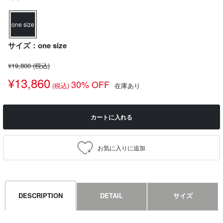
one size
サイズ：one size
¥19,800
(税込)
¥13,860
30% OFF
(税込)
在庫あり
カートに入れる
DESCRIPTION
DETAIL
サイズ