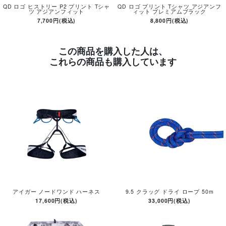
QD ロゴ ヒストリー P2 プリント Tシャ
QD ロゴ プリント Tシャツ アジアンフ
ツ アジアンフィット
ィット プレミアムブラック
7,700円(税込)
8,800円(税込)
この商品を購入した人は、
これらの商品も購入しています
アイガー ノードワンド ハーネス
9.5 クラッグ ドライ ロープ 50m
17,600円(税込)
33,000円(税込)