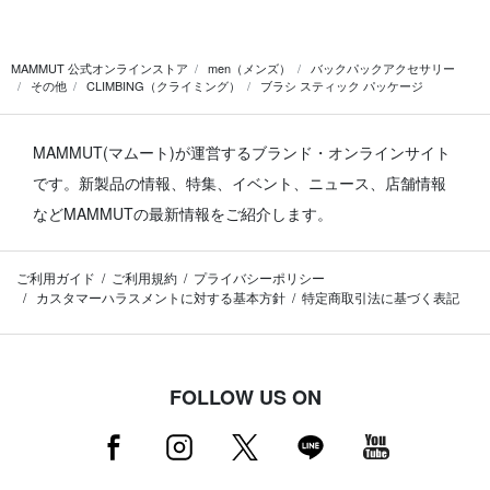
MAMMUT 公式オンラインストア
men（メンズ）
バックパックアクセサリー
その他
CLIMBING（クライミング）
ブラシ スティック パッケージ
MAMMUT(マムート)が運営するブランド・オンラインサイト
です。
新製品の情報、特集、イベント、ニュース、店舗情報
などMAMMUTの最新情報をご紹介します。
ご利用ガイド
ご利用規約
プライバシーポリシー
カスタマーハラスメントに対する基本方針
特定商取引法に基づく表記
FOLLOW US ON