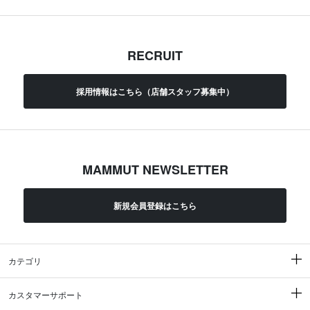
RECRUIT
採用情報はこちら（店舗スタッフ募集中）
MAMMUT NEWSLETTER
新規会員登録はこちら
カテゴリ
カスタマーサポート