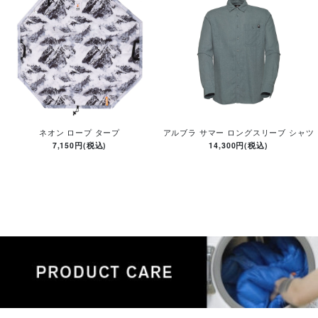
ネオン ロープ タープ
アルブラ サマー ロングスリーブ シャツ
7,150円(税込)
14,300円(税込)