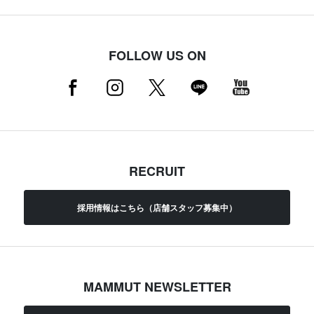
FOLLOW US ON
RECRUIT
採用情報はこちら（店舗スタッフ募集中）
MAMMUT NEWSLETTER