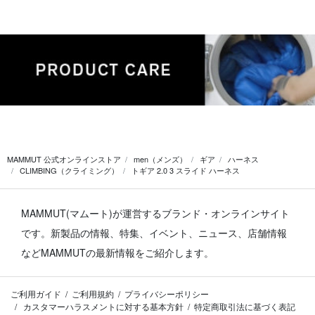
MAMMUT 公式オンラインストア
men（メンズ）
ギア
ハーネス
CLIMBING（クライミング）
トギア 2.0 3 スライド ハーネス
MAMMUT(マムート)が運営するブランド・オンラインサイト
です。
新製品の情報、特集、イベント、ニュース、店舗情報
などMAMMUTの最新情報をご紹介します。
ご利用ガイド
ご利用規約
プライバシーポリシー
カスタマーハラスメントに対する基本方針
特定商取引法に基づく表記