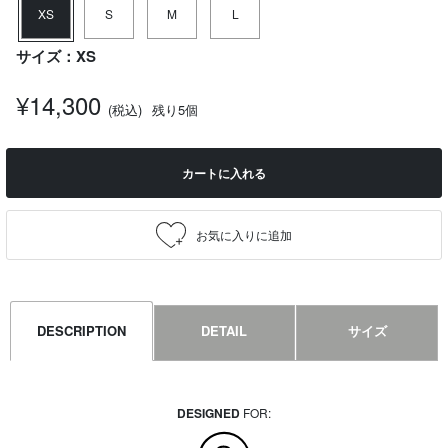
XS
S
M
L
サイズ：XS
¥14,300
(税込)
残り5個
カートに入れる
DESCRIPTION
DETAIL
サイズ
DESIGNED
FOR: