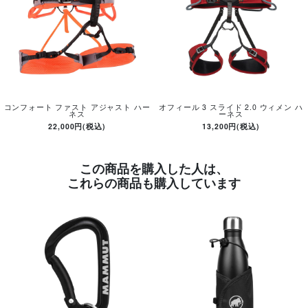
コンフォート ファスト アジャスト ハー
オフィール 3 スライド 2.0 ウィメン ハ
ネス
ーネス
22,000円(税込)
13,200円(税込)
この商品を購入した人は、
これらの商品も購入しています