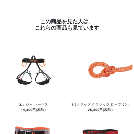
この商品を見た人は、
これらの商品も見ています
エナジー ハーネス
9.8クラッグ クラシック ロープ 60m
14,300円(税込)
25,300円(税込)