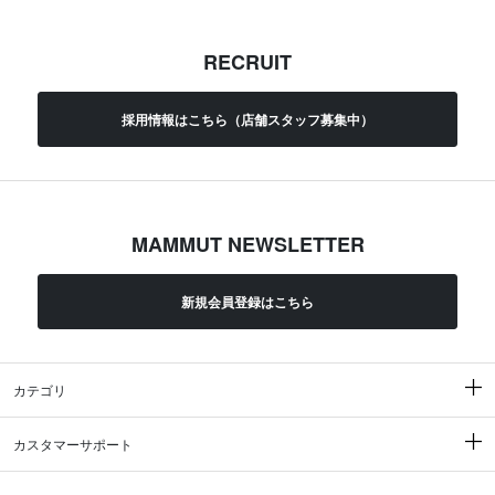
RECRUIT
採用情報はこちら（店舗スタッフ募集中）
MAMMUT NEWSLETTER
新規会員登録はこちら
カテゴリ
カスタマーサポート