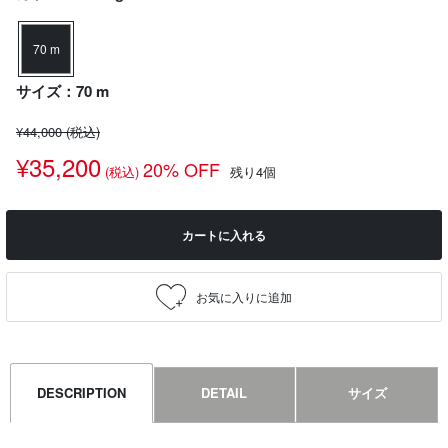
70 m
サイズ：70 m
¥44,000
(税込)
¥35,200
20% OFF
(税込)
残り4個
カートに入れる
DESCRIPTION
DETAIL
サイズ