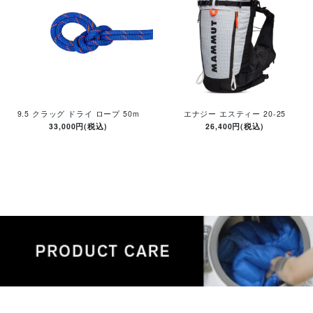
9.5 クラッグ ドライ ロープ 50m
エナジー エスティー 20-25
33,000円(税込)
26,400円(税込)