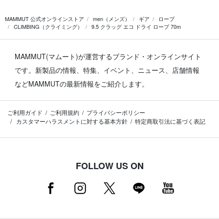
MAMMUT 公式オンラインストア
men（メンズ）
ギア
ロープ
CLIMBING（クライミング）
9.5 クラッグ エコ ドライ ロープ 70m
MAMMUT(マムート)が運営するブランド・オンラインサイト
です。
新製品の情報、特集、イベント、ニュース、店舗情報
などMAMMUTの最新情報をご紹介します。
ご利用ガイド
ご利用規約
プライバシーポリシー
カスタマーハラスメントに対する基本方針
特定商取引法に基づく表記
FOLLOW US ON