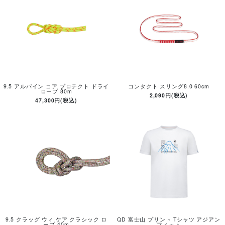
9.5 アルパイン コア プロテクト ドライ
コンタクト スリング8.0 60cm
ロープ 80m
2,090円(税込)
47,300円(税込)
9.5 クラッグ ウィ ケア クラシック ロ
QD 富士山 プリント Tシャツ アジアン
ープ 40m
フィット