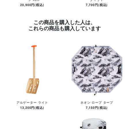
20,900円(税込)
7,700円(税込)
この商品を購入した人は、
これらの商品も購入しています
アルゲーター ライト
ネオン ロープ タープ
13,200円(税込)
7,150円(税込)