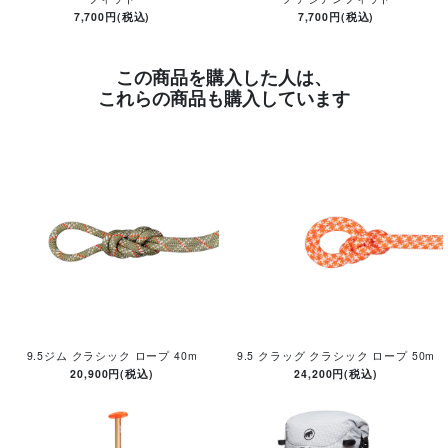
7,700円(税込)
7,700円(税込)
この商品を購入した人は、
これらの商品も購入しています
9.5ジム クラシック ロープ 40m
9.5 クラッグ クラシック ロープ 50m
20,900円(税込)
24,200円(税込)