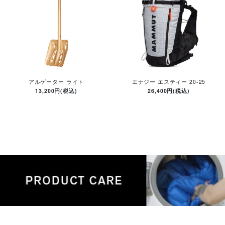
アルゲーター ライト
エナジー エスティー 20-25
13,200円(税込)
26,400円(税込)