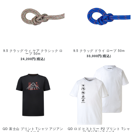
9.5 クラッグ ウィ ケア クラシック ロ
9.5 クラッグ ドライ ロープ 50m
ープ 50m
33,000円(税込)
24,200円(税込)
QD 富士山 プリント Tシャツ アジアン
QD ロゴ ヒストリー P2 プリント Tシャ
フィット
ツ アジアンフィット