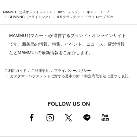
MAMMUT 公式オンラインストア
men（メンズ）
ギア
ロープ
CLIMBING（クライミング）
9.5 クラッグ エコ ドライ ロープ 50m
MAMMUT(マムート)が運営するブランド・オンラインサイト
です。
新製品の情報、特集、イベント、ニュース、店舗情報
などMAMMUTの最新情報をご紹介します。
ご利用ガイド
ご利用規約
プライバシーポリシー
カスタマーハラスメントに対する基本方針
特定商取引法に基づく表記
FOLLOW US ON