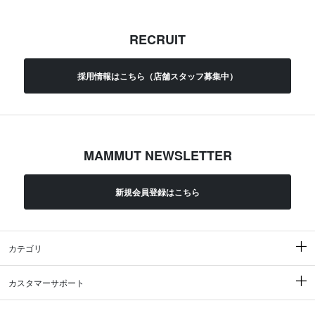
RECRUIT
採用情報はこちら（店舗スタッフ募集中）
MAMMUT NEWSLETTER
新規会員登録はこちら
カテゴリ
カスタマーサポート