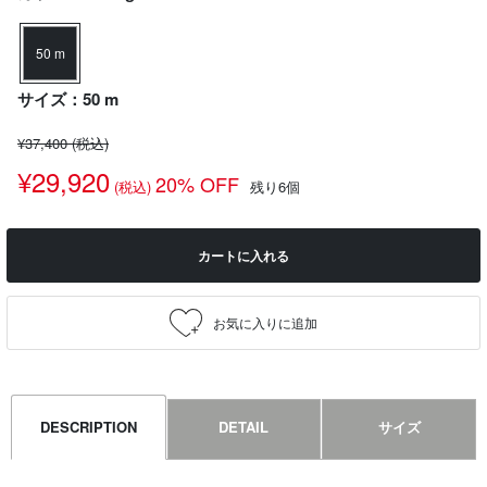
50 m
サイズ：50 m
¥37,400
(税込)
¥29,920
20% OFF
(税込)
残り6個
カートに入れる
DESCRIPTION
DETAIL
サイズ