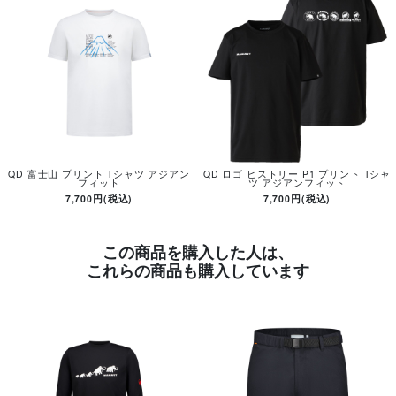
QD 富士山 プリント Tシャツ アジアン
QD ロゴ ヒストリー P1 プリント Tシャ
フィット
ツ アジアンフィット
7,700円(税込)
7,700円(税込)
この商品を購入した人は、
これらの商品も購入しています