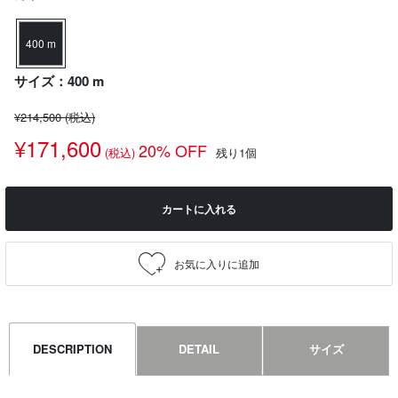
400 m
サイズ：400 m
¥214,500
(税込)
¥171,600
20% OFF
(税込)
残り1個
カートに入れる
DESCRIPTION
DETAIL
サイズ