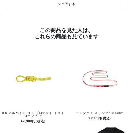
シェアする
この商品を見た人は、
これらの商品も見ています
9.5 アルパイン コア プロテクト ドライ
コンタクト スリング8.0 60cm
ロープ 80m
2,090円(税込)
47,300円(税込)