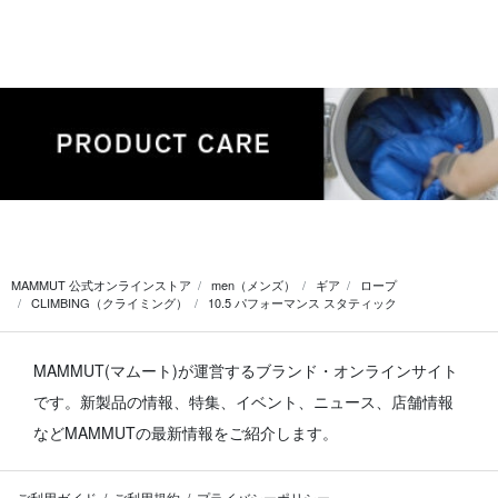
MAMMUT 公式オンラインストア
men（メンズ）
ギア
ロープ
CLIMBING（クライミング）
10.5 パフォーマンス スタティック
MAMMUT(マムート)が運営するブランド・オンラインサイト
です。
新製品の情報、特集、イベント、ニュース、店舗情報
などMAMMUTの最新情報をご紹介します。
ご利用ガイド
ご利用規約
プライバシーポリシー