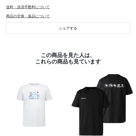
送料・決済手数料について
商品の交換・返品について
シェアする
この商品を見た人は、
これらの商品も見ています