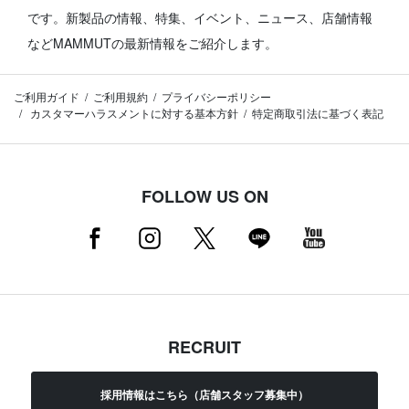
です。
新製品の情報、特集、イベント、ニュース、店舗情報
などMAMMUTの最新情報をご紹介します。
ご利用ガイド
ご利用規約
プライバシーポリシー
カスタマーハラスメントに対する基本方針
特定商取引法に基づく表記
FOLLOW US ON
RECRUIT
採用情報はこちら（店舗スタッフ募集中）