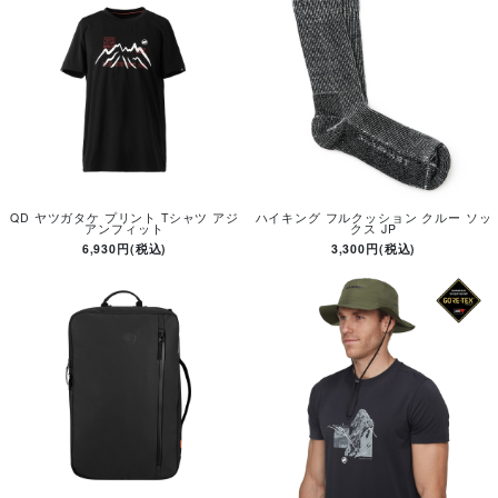
QD ヤツガタケ プリント Tシャツ アジ
ハイキング フルクッション クルー ソッ
アンフィット
クス JP
6,930円(税込)
3,300円(税込)