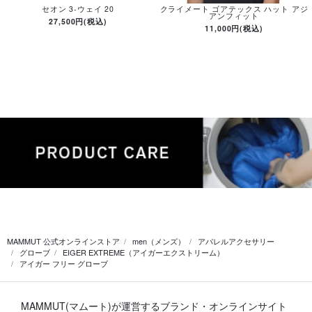
セオン 3-ウェイ 20
クライメート ゴアテックス ハット アジ
アンフィット
27,500円(税込)
11,000円(税込)
MAMMUT 公式オンラインストア
men（メンズ）
アパレルアクセサリー
グローブ
EIGER EXTREME（アイガーエクストリーム）
アイガー フリー グローブ
MAMMUT(マムート)が運営するブランド・オンラインサイト