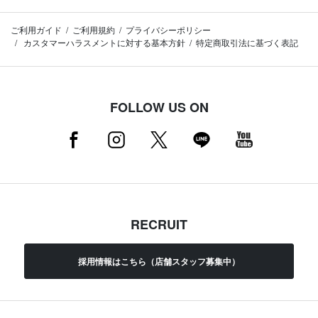
ご利用ガイド
ご利用規約
プライバシーポリシー
カスタマーハラスメントに対する基本方針
特定商取引法に基づく表記
FOLLOW US ON
RECRUIT
採用情報はこちら（店舗スタッフ募集中）