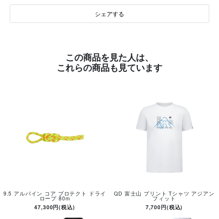
シェアする
この商品を見た人は、
これらの商品も見ています
9.5 アルパイン コア プロテクト ドライ
QD 富士山 プリント Tシャツ アジアン
ロープ 80m
フィット
47,300円(税込)
7,700円(税込)