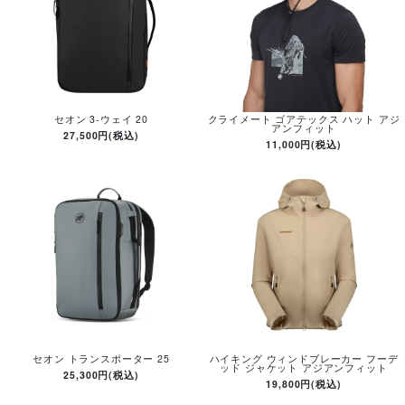
セオン 3-ウェイ 20
クライメート ゴアテックス ハット アジ
アンフィット
27,500円(税込)
11,000円(税込)
セオン トランスポーター 25
ハイキング ウィンドブレーカー フーデ
ッド ジャケット アジアンフィット
25,300円(税込)
19,800円(税込)