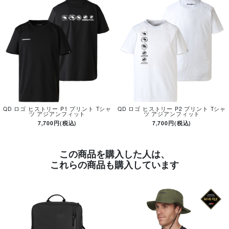
QD ロゴ ヒストリー P1 プリント Tシャ
QD ロゴ ヒストリー P2 プリント Tシャ
ツ アジアンフィット
ツ アジアンフィット
7,700円(税込)
7,700円(税込)
この商品を購入した人は、
これらの商品も購入しています