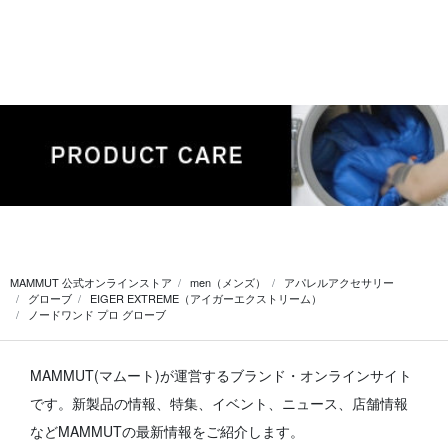
MAMMUT 公式オンラインストア
men（メンズ）
アパレルアクセサリー
グローブ
EIGER EXTREME（アイガーエクストリーム）
ノードワンド プロ グローブ
MAMMUT(マムート)が運営するブランド・オンラインサイト
です。
新製品の情報、特集、イベント、ニュース、店舗情報
などMAMMUTの最新情報をご紹介します。