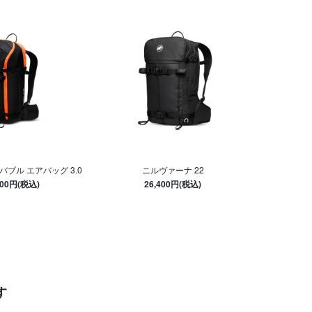
バブル エアバッグ 3.0
ニルヴァーナ 22
500円(税込)
26,400円(税込)
す