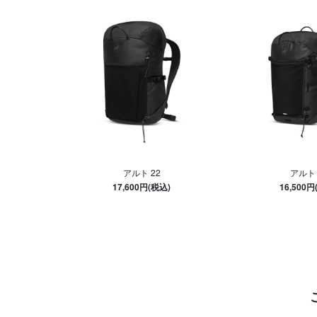
アルト 22
アルト 
17,600円(税込)
16,500円