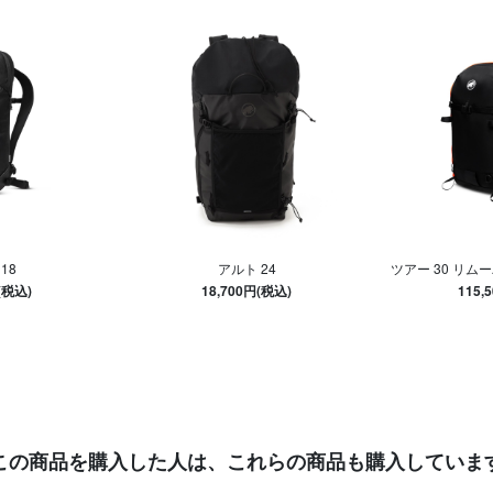
18
アルト 24
ツアー 30 リムー
(税込)
18,700円(税込)
115,
この商品を購入した人は、
これらの商品も購入していま