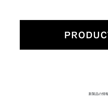
新製品の情