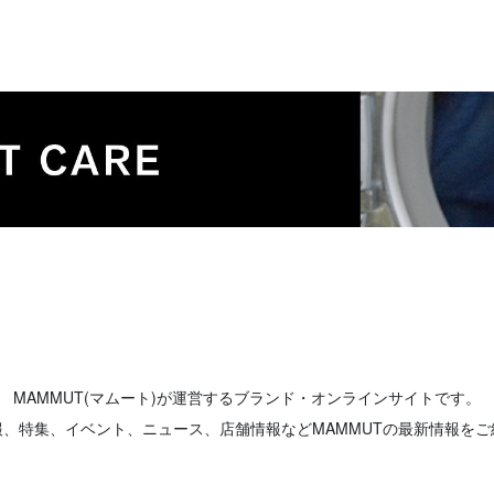
MAMMUT(マムート)が運営するブランド・オンラインサイトです。
報、特集、イベント、ニュース、店舗情報などMAMMUTの最新情報をご