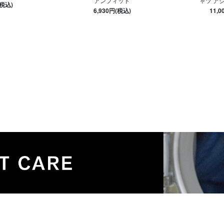
アンフィット
ャツ ア
(税込)
6,930円(税込)
11,