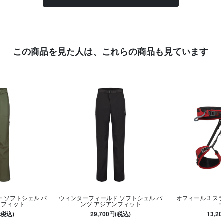
この商品を見た人は、
これらの商品も見ています
 ソフトシェル パ
ウィンターフィールド ソフトシェル パ
オフィール 3 スラ
ンフィット
ンツ アジアンフィット
(税込)
29,700円(税込)
13,