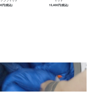
ジアンフィット
ィット
000円(税込)
15,400円(税込)