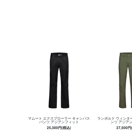
マムート エクスプローラー キャンバス
ランボルド ウィンター
パンツ アジアンフィット
ンツ アジア
25,300円(税込)
27,500円