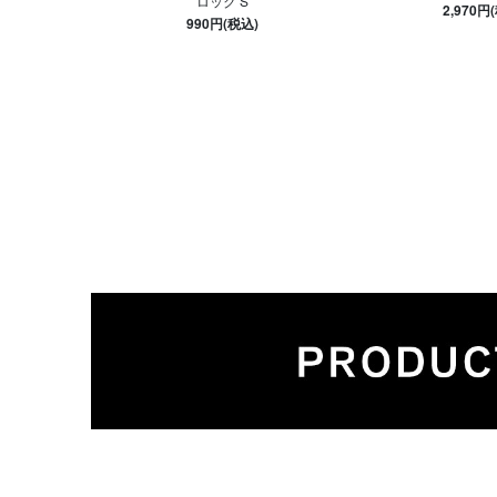
ロック S
2,970円
990円(税込)