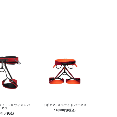
イド 2.0 ウィメン ハ
トギア 2.0 3 スライド ハーネス
ーネス
14,300円(税込)
200円(税込)