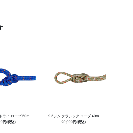
す
 ドライ ロープ 50m
9.5ジム クラシック ロープ 40m
000円(税込)
20,900円(税込)