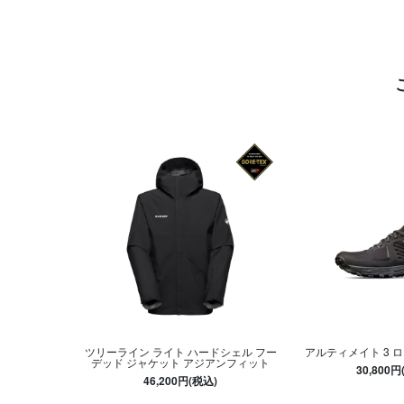
ツリーライン ライト ハードシェル フー
アルティメイト 3 
デッド ジャケット アジアンフィット
30,800円
46,200円(税込)