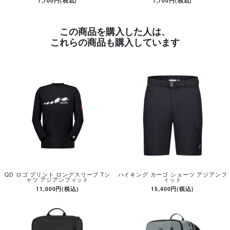
7,700円(税込)
7,700円(税込)
この商品を購入した人は、
これらの商品も購入しています
QD ロゴ プリント ロングスリーブ Tシ
ハイキング カーゴ ショーツ アジアンフ
ャツ アジアンフィット
ィット
11,000円(税込)
15,400円(税込)