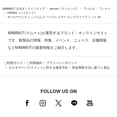
MAMMUT 公式オンラインストア
women（ウィメンズ）
アパレル
Tシャツ
HIKING（ハイキング）
オールマウンテン シームレス ベースレイヤー ロングスリーブ ミッド JP
MAMMUT(マムート)が運営するブランド・オンラインサイト
です。
新製品の情報、特集、イベント、ニュース、店舗情報
などMAMMUTの最新情報をご紹介します。
ご利用ガイド
ご利用規約
プライバシーポリシー
カスタマーハラスメントに対する基本方針
特定商取引法に基づく表記
FOLLOW US ON