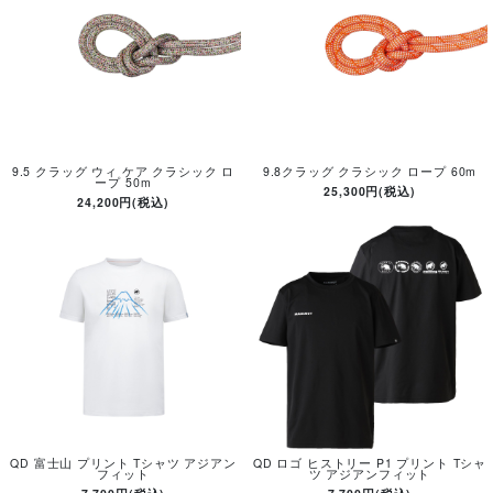
9.5 クラッグ ウィ ケア クラシック ロ
9.8クラッグ クラシック ロープ 60m
ープ 50m
25,300円(税込)
24,200円(税込)
QD 富士山 プリント Tシャツ アジアン
QD ロゴ ヒストリー P1 プリント Tシャ
フィット
ツ アジアンフィット