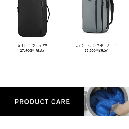
セオン 3-ウェイ 20
セオン トランスポーター 25
27,500円(税込)
25,300円(税込)