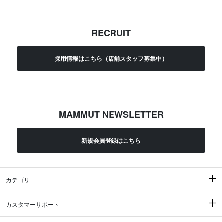
RECRUIT
採用情報はこちら（店舗スタッフ募集中）
MAMMUT NEWSLETTER
新規会員登録はこちら
カテゴリ
カスタマーサポート