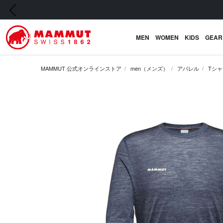
前の画像
MEN
WOMEN
KIDS
GEAR
MAMMUT 公式オンラインストア
men（メンズ）
アパレル
Tシャ