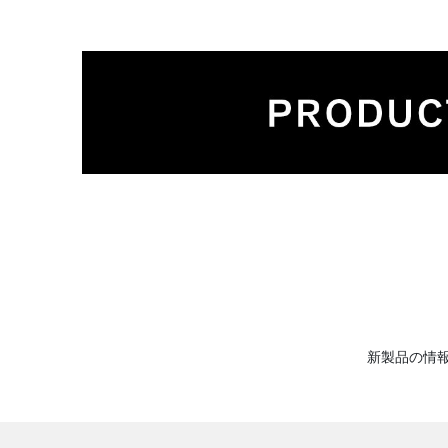
新製品の情