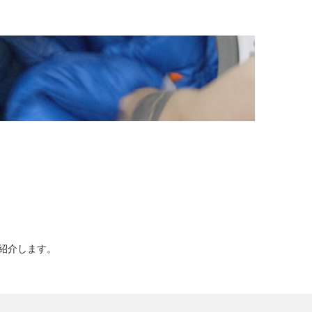
紹介します。