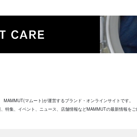
MAMMUT(マムート)が運営するブランド・オンラインサイトです。
報、特集、イベント、ニュース、店舗情報などMAMMUTの最新情報をご