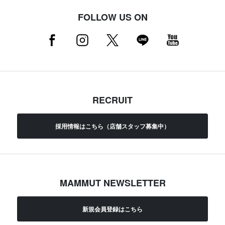
FOLLOW US ON
RECRUIT
採用情報はこちら（店舗スタッフ募集中）
MAMMUT NEWSLETTER
新規会員登録はこちら