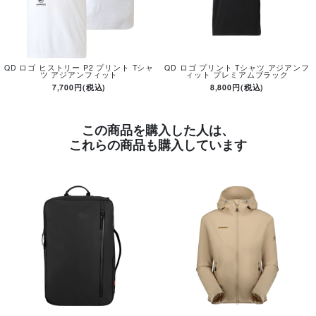
QD ロゴ ヒストリー P2 プリント Tシャ
QD ロゴ プリント Tシャツ アジアンフ
ツ アジアンフィット
ィット プレミアムブラック
7,700円(税込)
8,800円(税込)
この商品を購入した人は、
これらの商品も購入しています