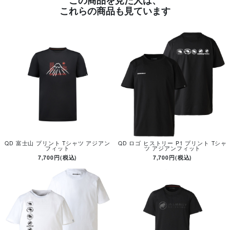
この商品を見た人は、
これらの商品も見ています
QD 富士山 プリント Tシャツ アジアン
QD ロゴ ヒストリー P1 プリント Tシャ
フィット
ツ アジアンフィット
7,700円(税込)
7,700円(税込)