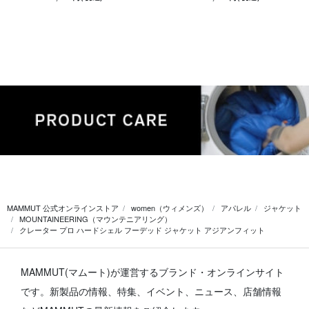
MAMMUT 公式オンラインストア
women（ウィメンズ）
アパレル
ジャケット
MOUNTAINEERING（マウンテニアリング）
クレーター プロ ハードシェル フーデッド ジャケット アジアンフィット
MAMMUT(マムート)が運営するブランド・オンラインサイト
です。
新製品の情報、特集、イベント、ニュース、店舗情報