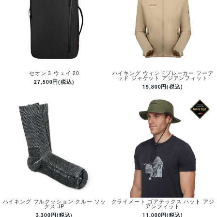
セオン 3-ウェイ 20
ハイキング ウィンドブレーカー フーデ
ッド ジャケット アジアンフィット
27,500円(税込)
19,800円(税込)
ハイキング フルクッション クルー ソッ
クライメート ゴアテックス ハット アジ
クス JP
アンフィット
3,300円(税込)
11,000円(税込)