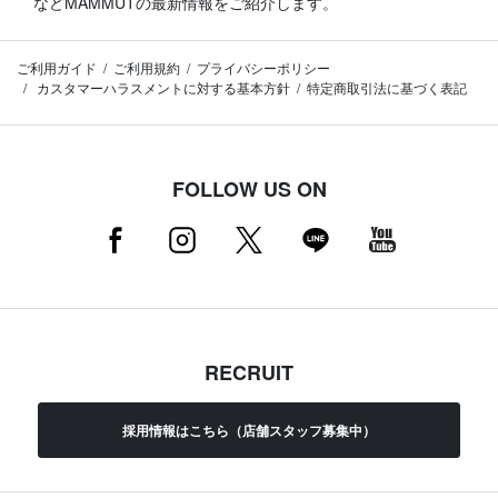
などMAMMUTの最新情報をご紹介します。
ご利用ガイド
ご利用規約
プライバシーポリシー
カスタマーハラスメントに対する基本方針
特定商取引法に基づく表記
FOLLOW US ON
RECRUIT
採用情報はこちら（店舗スタッフ募集中）