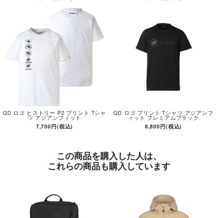
QD ロゴ ヒストリー P2 プリント Tシャ
QD ロゴ プリント Tシャツ アジアンフ
ツ アジアンフィット
ィット プレミアムブラック
7,700円(税込)
8,800円(税込)
この商品を購入した人は、
これらの商品も購入しています