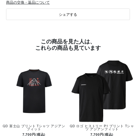
商品の交換・返品について
シェアする
この商品を見た人は、
これらの商品も見ています
QD 富士山 プリント Tシャツ アジアン
QD ロゴ ヒストリー P1 プリント Tシャ
フィット
ツ アジアンフィット
7,700円(税込)
7,700円(税込)