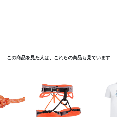
この商品を見た人は、
これらの商品も見ています