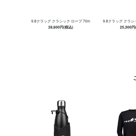
9.8クラッグ クラシック ロープ 70m
9.8クラッグ クラシ
28,600円(税込)
25,300円