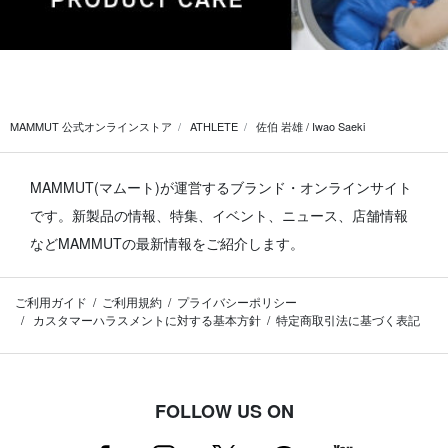
MAMMUT 公式オンラインストア
ATHLETE
佐伯 岩雄 / Iwao Saeki
MAMMUT(マムート)が運営するブランド・オンラインサイト
です。
新製品の情報、特集、イベント、ニュース、店舗情報
などMAMMUTの最新情報をご紹介します。
ご利用ガイド
ご利用規約
プライバシーポリシー
カスタマーハラスメントに対する基本方針
特定商取引法に基づく表記
FOLLOW US ON