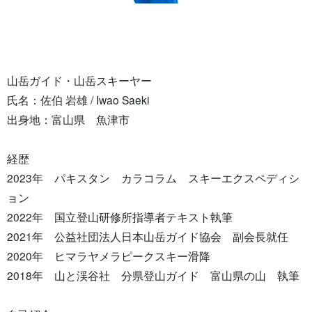
山岳ガイド・山岳スキーヤー
氏名：佐伯 岩雄 / Iwao Saeki
出身地：富山県 魚津市
経歴
2023年 パキスタン カラコラム スキーエクスペディシ
ョン
2022年 国立登山研修所指導者テキスト執筆
2021年 公益社団法人日本山岳ガイド協会 副会長就任
2020年 ヒマラヤメラピークスキー滑降
2018年 山と渓谷社 分県登山ガイド 富山県の山 執筆