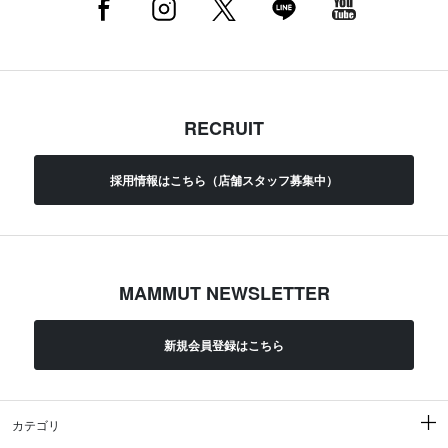
RECRUIT
採用情報はこちら（店舗スタッフ募集中）
MAMMUT NEWSLETTER
新規会員登録はこちら
カテゴリ