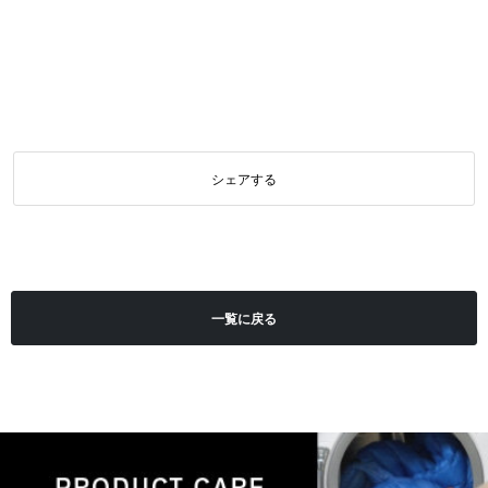
シェアする
一覧に戻る