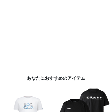
あなたにおすすめのアイテム