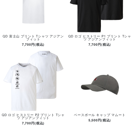
QD 富士山 プリント Tシャツ アジアン
QD ロゴ ヒストリー P1 プリント Tシャ
フィット
ツ アジアンフィット
7,700円(税込)
7,700円(税込)
QD ロゴ ヒストリー P2 プリント Tシャ
ベースボール キャップ マムート
ツ アジアンフィット
5,500円(税込)
7,700円(税込)