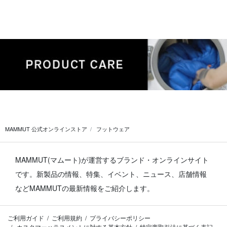
MAMMUT 公式オンラインストア
フットウェア
MAMMUT(マムート)が運営するブランド・オンラインサイト
です。
新製品の情報、特集、イベント、ニュース、店舗情報
などMAMMUTの最新情報をご紹介します。
ご利用ガイド
ご利用規約
プライバシーポリシー
カスタマーハラスメントに対する基本方針
特定商取引法に基づく表記